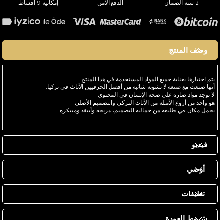
2 سنة الضمان
الدفع الآمن
إمكانية 9 أقساط
وصف المنتج
يتم اختيارها بعناية جميع المواد المستخدمة في هذا المنتج.
أنها صنعت مع صنعة لا تشوبه شائبة من أفضل الحرفيين الأثاث في تركيا.
لا توجد مواد ضارة على صحة الإنسان في المحتوى.
هو واحد من أروع الأمثلة من الأثاث التركي والتصميم الأصلي.
يحمل مكان في طليعة من جمالية التصميم، مريحة وأنيقة ومبتكرة.
فيديو
أوصي
تعليقات
شروط العودة