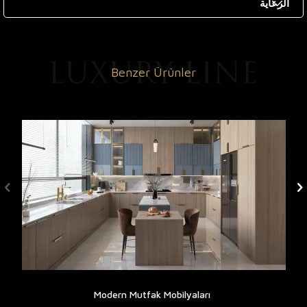
الرعاية
Benzer Ürünler
Modern Mutfak Mobilyaları