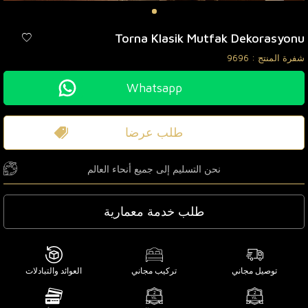
Torna Klasik Mutfak Dekorasyonu
شفرة المنتج :
9696
Whatsapp
طلب عرضا
نحن التسليم إلى جميع أنحاء العالم
طلب خدمة معمارية
توصيل مجاني
تركيب مجاني
العوائد والتبادلات