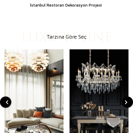
İstanbul Restoran Dekorasyon Projesi
Tarzına Göre Seç