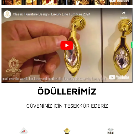
ÖDÜLLERİMİZ
GÜVENİNİZ İÇİN TEŞEKKÜR EDERİZ