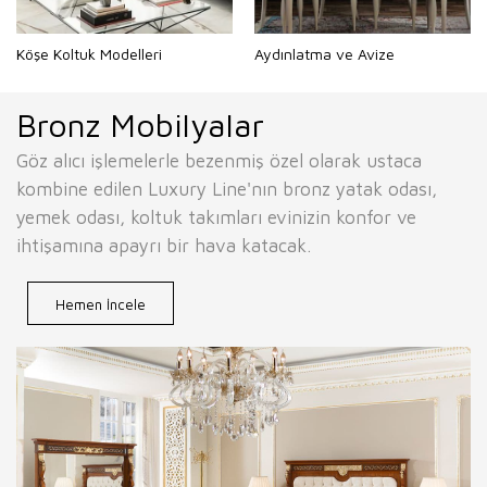
Köşe Koltuk Modelleri
Aydınlatma ve Avize
Bronz Mobilyalar
Göz alıcı işlemelerle bezenmiş özel olarak ustaca
kombine edilen Luxury Line'nın bronz yatak odası,
yemek odası, koltuk takımları evinizin konfor ve
ihtişamına apayrı bir hava katacak.
Hemen İncele