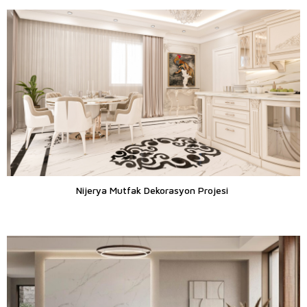
Nijerya Mutfak Dekorasyon Projesi