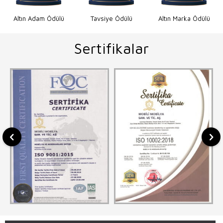
Altın Adam Ödülü
Tavsiye Ödülü
Altın Marka Ödülü
Sertifikalar