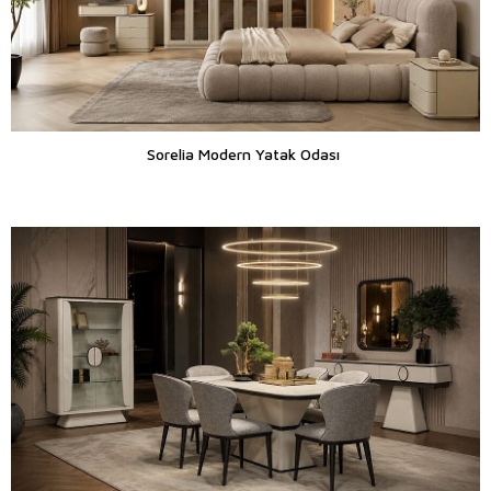
Sorelia Modern Yatak Odası