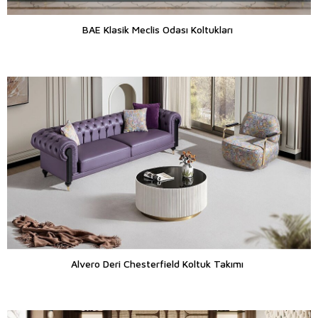
BAE Klasik Meclis Odası Koltukları
Alvero Deri Chesterfield Koltuk Takımı