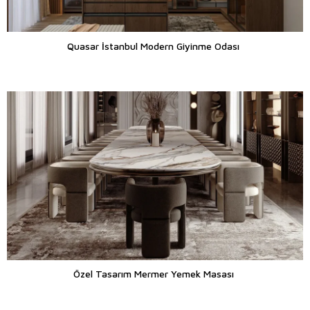
Quasar İstanbul Modern Giyinme Odası
Özel Tasarım Mermer Yemek Masası