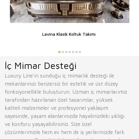
Lavina Klasik Koltuk Takımı
İç Mimar Desteği
Luxury Line’ın sunduğu iç mimarlık desteği ile
mekanlarınızı benzersiz bir estetik ve üst düzey
fonksiyonellikle buluşturun. Uzman iç mimarlarımız
tarafından hazırlanan özel tasarımlar, yüksek
kaliteli malzemeler ve profesyonel yaklaşım
sayesinde, yaşam alanlarınızda hayalinizdeki şıklığı
ve konforu yaşayabilirsiniz. Size özel
çözümlerimizle hem ev hem de iş yerlerinizde fark