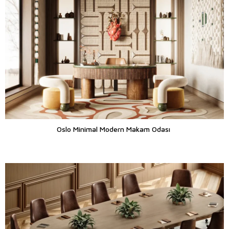
Oslo Minimal Modern Makam Odası