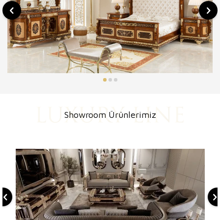
Showroom Ürünlerimiz