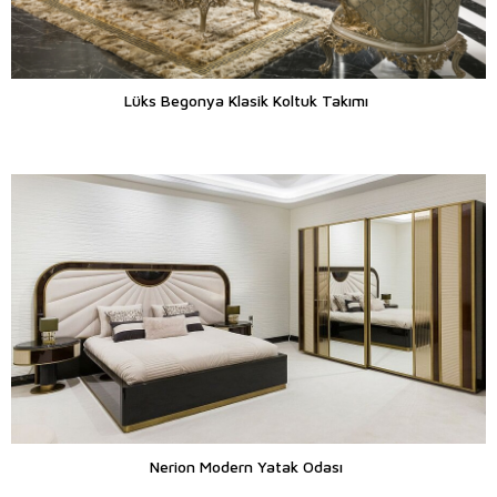
Lüks Begonya Klasik Koltuk Takımı
Nerion Modern Yatak Odası