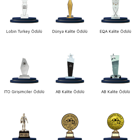
Lobin Turkey Ödülü
Dünya Kalite Ödülü
EQA Kalite Ödülü
ITO Girişimciler Ödülü
AB Kalite Ödülü
AB Kalite Ödülü