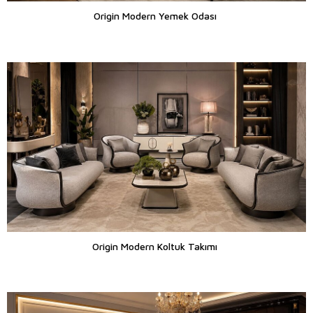
Origin Modern Yemek Odası
Origin Modern Koltuk Takımı