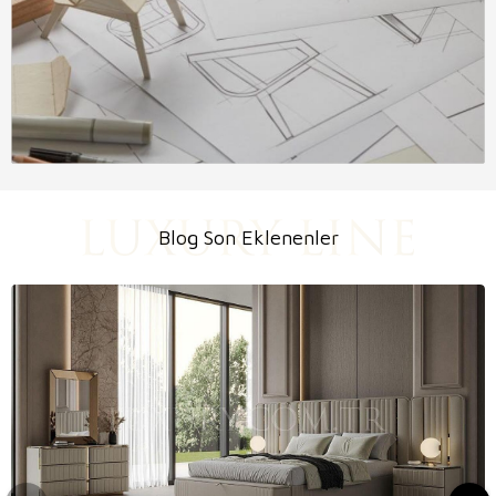
Blog Son Eklenenler