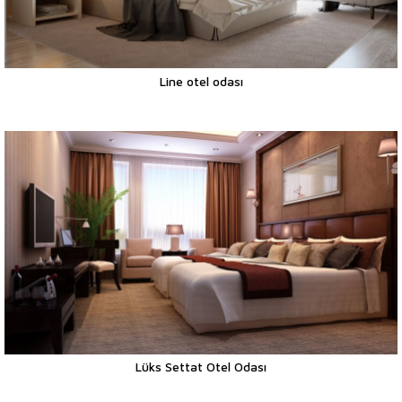
Line otel odası
Lüks Settat Otel Odası