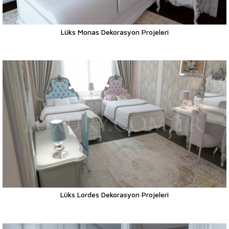
Lüks Monas Dekorasyon Projeleri
Lüks Lordes Dekorasyon Projeleri