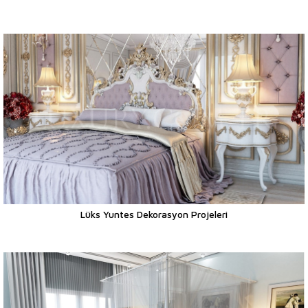
Lüks Yuntes Dekorasyon Projeleri