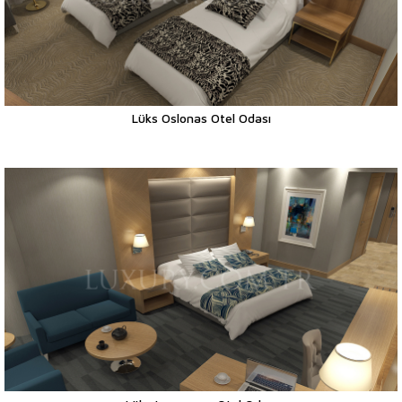
Lüks Oslonas Otel Odası