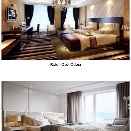
Ralef Otel Odası