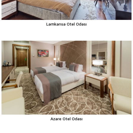
Lamkansa Otel Odası
Azare Otel Odası