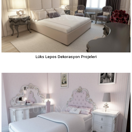
Lüks Lepos Dekorasyon Projeleri