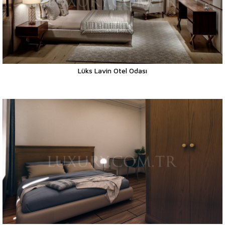
Lüks Lavin Otel Odası