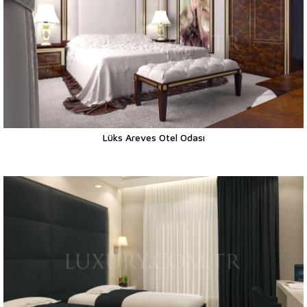
Lüks Areves Otel Odası