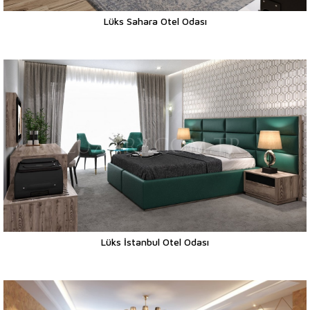
Lüks Sahara Otel Odası
Lüks İstanbul Otel Odası