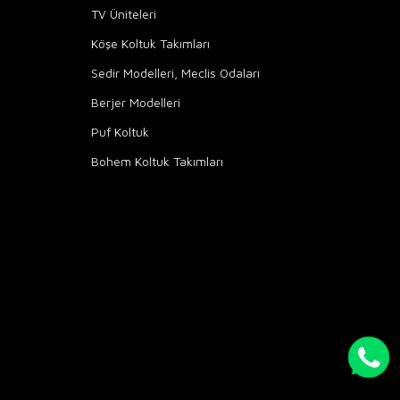
TV Üniteleri
Köşe Koltuk Takımları
Sedir Modelleri, Meclis Odaları
Berjer Modelleri
Puf Koltuk
Bohem Koltuk Takımları