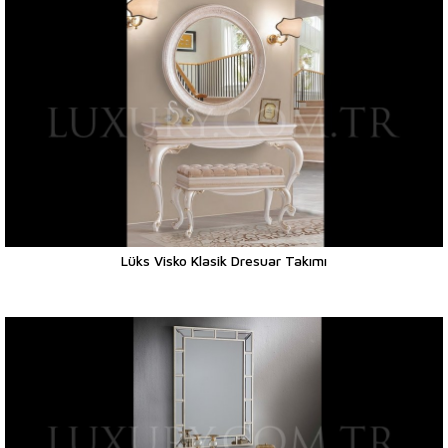
Lüks Visko Klasik Dresuar Takımı