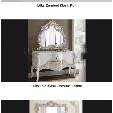
Lüks Zemheri Klasik Puf
Lüks Esin Klasik Dresuar Takımı