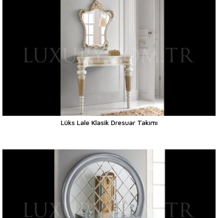
Lüks Lale Klasik Dresuar Takımı