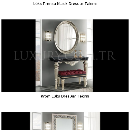
Lüks Prensa Klasik Dresuar Takımı
Krom Lüks Dresuar Takımı