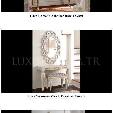
Lüks Barok Klasik Dresuar Takımı
Lüks Yavenas Klasik Dresuar Takımı