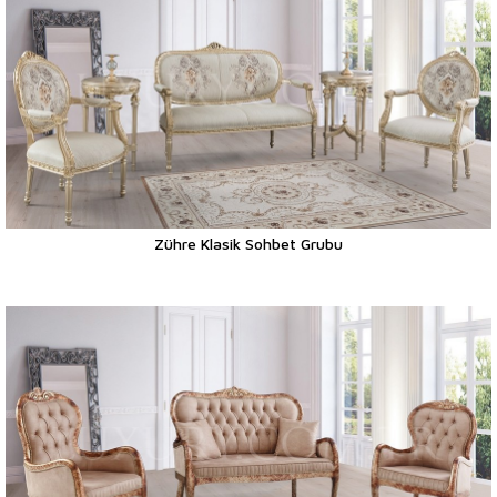
Zühre Klasik Sohbet Grubu