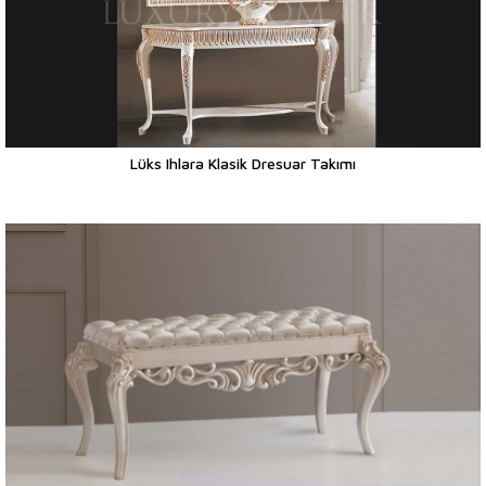
Lüks Ihlara Klasik Dresuar Takımı