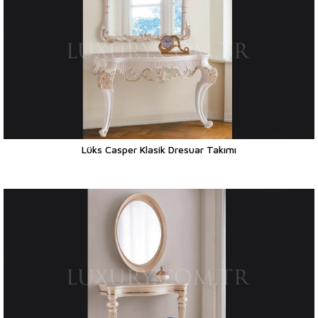
Lüks Casper Klasik Dresuar Takımı