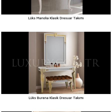
Lüks Manolia Klasik Dresuar Takımı
Lüks Burena Klasik Dresuar Takımı