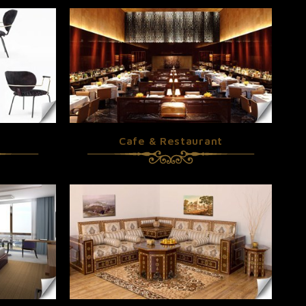
Cafe & Restaurant