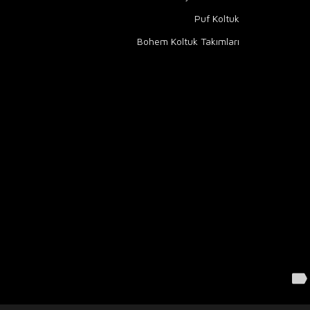
Puf Koltuk
Bohem Koltuk Takımları