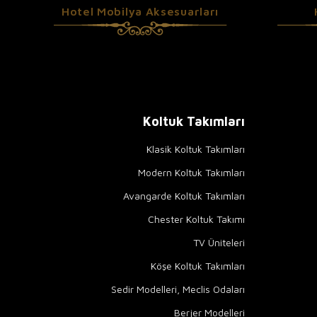
Hotel Mobilya Aksesuarları
Koltuk Takımları
Klasik Koltuk Takımları
Modern Koltuk Takımları
Avangarde Koltuk Takımları
Chester Koltuk Takımı
TV Üniteleri
Köşe Koltuk Takımları
Sedir Modelleri, Meclis Odaları
Berjer Modelleri