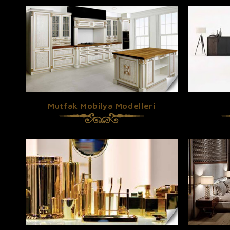
Mutfak Mobilya Modelleri