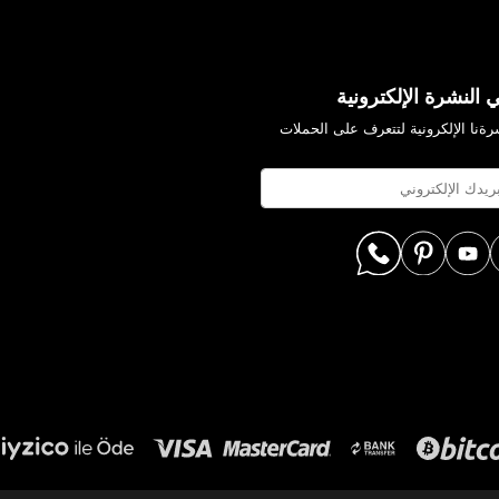
 النشرة الإلكترونية
ةنا الإلكرونية لتتعرف على الحملات