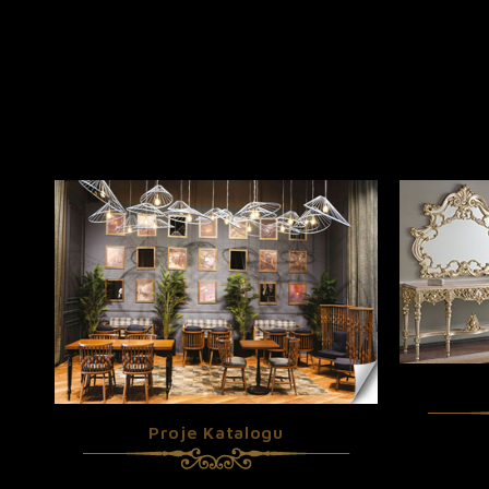
Proje Katalogu