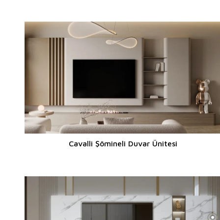
Cavalli Şömineli Duvar Ünitesi