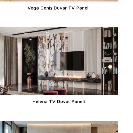
Vega Geniş Duvar TV Paneli
Helena TV Duvar Paneli