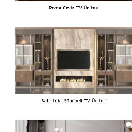
Roma Ceviz TV Ünitesi
Safir Lüks Şömineli TV Ünitesi