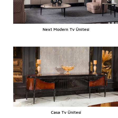
Next Modern Tv Ünitesi
Casa Tv Ünitesi