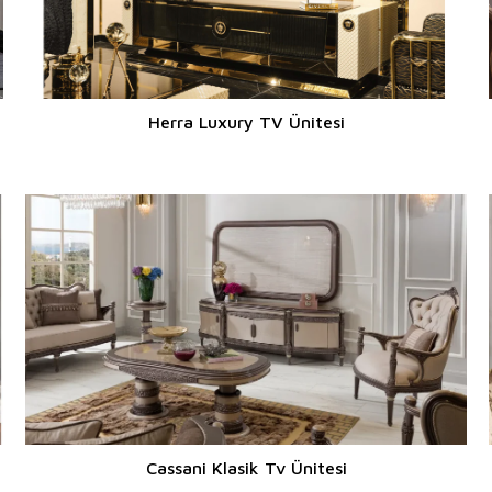
Herra Luxury TV Ünitesi
Cassani Klasik Tv Ünitesi