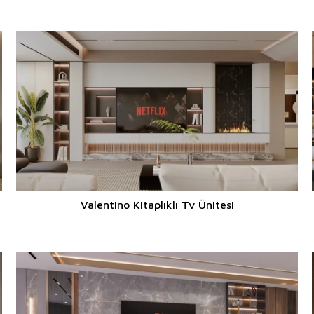
Valentino Kitaplıklı Tv Ünitesi