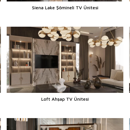
Siena Lake Şömineli TV Ünitesi
Loft Ahşap TV Ünitesi