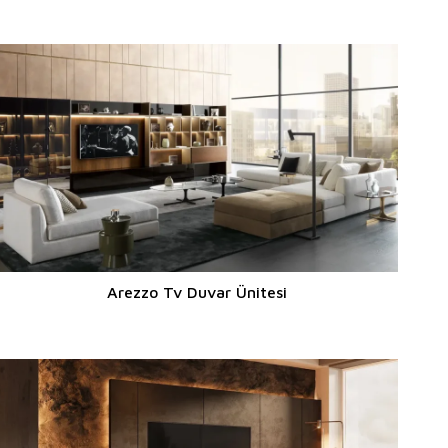
Arezzo Tv Duvar Ünitesi