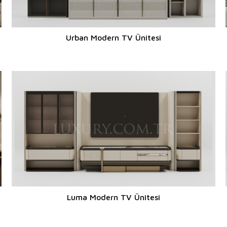
Urban Modern TV Ünitesi
Luma Modern TV Ünitesi