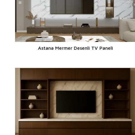
Astana Mermer Desenli TV Paneli