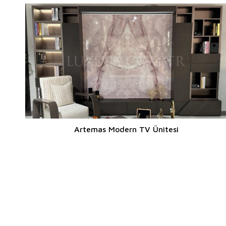
Artemas Modern TV Ünitesi