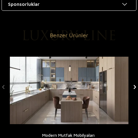
Sponsorluklar
Benzer Ürünler
Modern Mutfak Mobilyaları