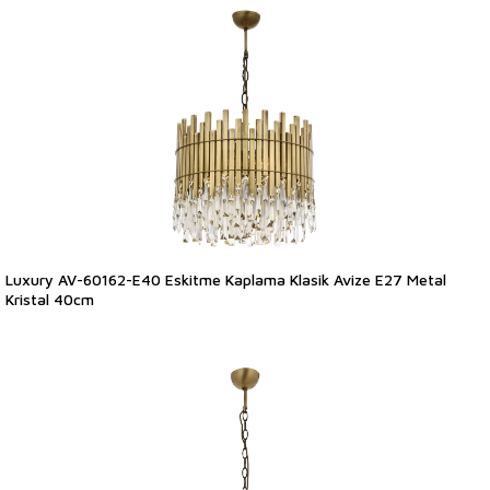
Luxury AV-60162-E40 Eskitme Kaplama Klasik Avize E27 Metal
Kristal 40cm