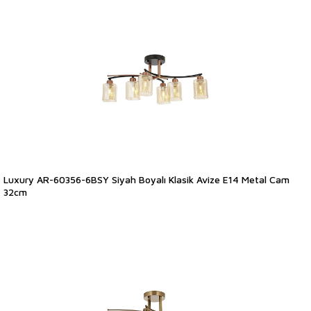
Luxury AR-60356-6BSY Siyah Boyalı Klasik Avize E14 Metal Cam
32cm