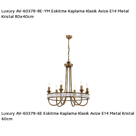
Luxury AV-60378-8E-YM Eskitme Kaplama Klasik Avize E14 Metal
Kristal 80x40cm
Luxury AV-60378-6E Eskitme Kaplama Klasik Avize E14 Metal Kristal
60cm