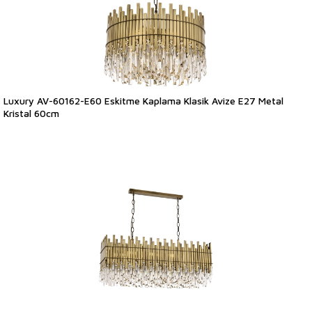
Luxury AV-60162-E60 Eskitme Kaplama Klasik Avize E27 Metal
Kristal 60cm