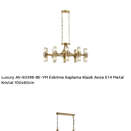
Luxury AV-60398-8E-YM Eskitme Kaplama Klasik Avize E14 Metal
Kristal 100x60cm