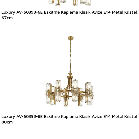
Luxury AV-60398-6E Eskitme Kaplama Klasik Avize E14 Metal Kristal
67cm
Luxury AV-60398-8E Eskitme Kaplama Klasik Avize E14 Metal Kristal
80cm