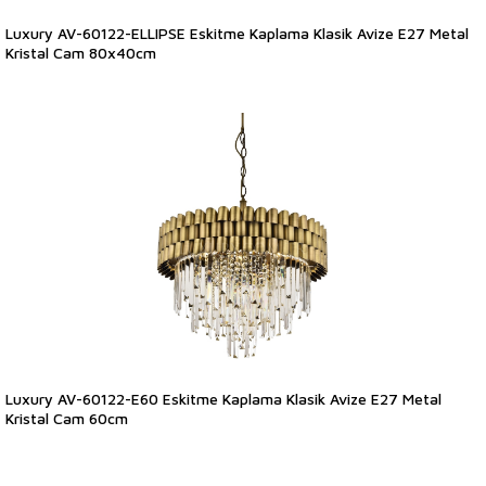
Luxury AV-60122-ELLIPSE Eskitme Kaplama Klasik Avize E27 Metal
Kristal Cam 80x40cm
Luxury AV-60122-E60 Eskitme Kaplama Klasik Avize E27 Metal
Kristal Cam 60cm