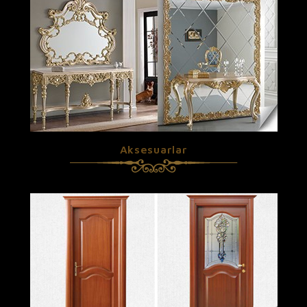
Aksesuarlar