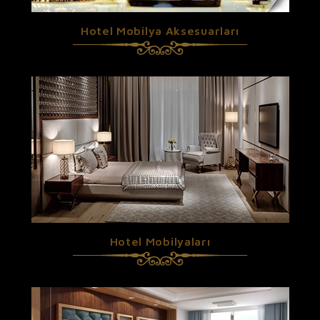
Hotel Mobilya Aksesuarları
Hotel Mobilyaları