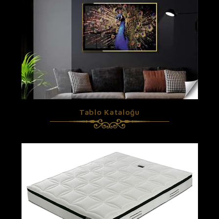
Tablo Kataloğu