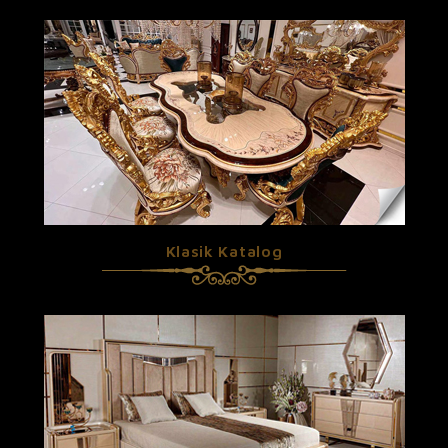
Klasik Katalog