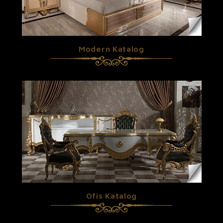
Modern Katalog
Ofis Katalog