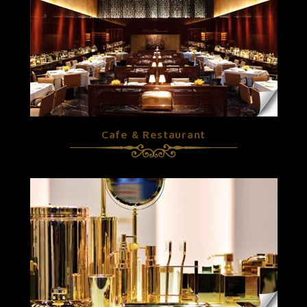
Cafe & Restaurant