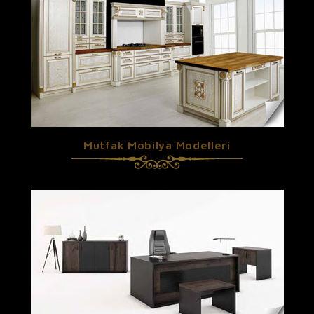
Mutfak Mobilya Modelleri