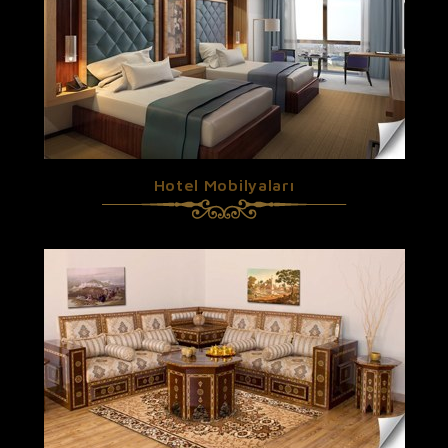
Hotel Mobilyaları