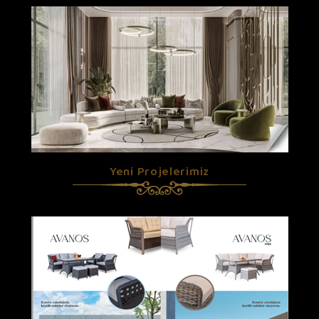
Yeni Projelerimiz