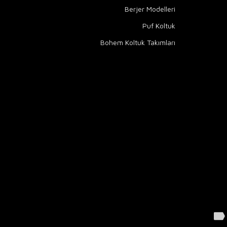
Berjer Modelleri
Puf Koltuk
Bohem Koltuk Takımları