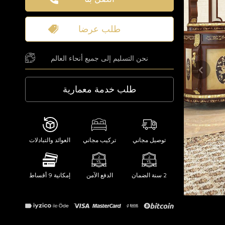
طلب عرضا
نحن التسليم إلى جميع أنحاء العالم
طلب خدمة معمارية
توصيل مجاني
تركيب مجاني
العوائد والتبادلات
2 سنة الضمان
الدفع الآمن
إمكانية 9 أقساط