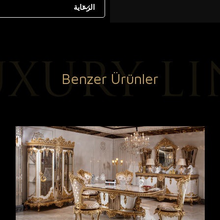
الرعاية
Benzer Ürünler