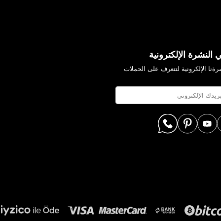
 النشرة الإلكترونية
ةنا الإلكرونية لتتعرف على الحملات