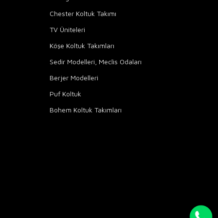
Chester Koltuk Takımı
TV Üniteleri
Köşe Koltuk Takımları
Sedir Modelleri, Meclis Odaları
Berjer Modelleri
Puf Koltuk
Bohem Koltuk Takımları