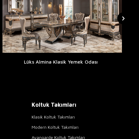
Lüks Almina Klasik Yemek Odası
Koltuk Takımları
Klasik Koltuk Takımları
Modern Koltuk Takımları
Avangarde Koltuk Takımları