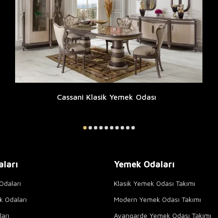
Cassani Klasik Yemek Odası
aları
Yemek Odaları
Odaları
Klasik Yemek Odası Takımı
k Odaları
Modern Yemek Odası Takımı
arı
Avangarde Yemek Odası Takımı