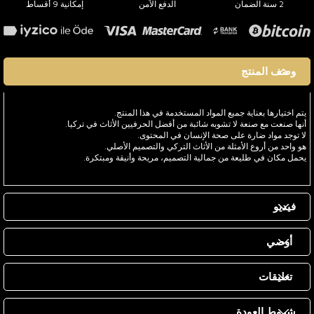
2 سنة الضمان
الدفع الآمن
إمكانية 9 أقساط
وصف المنتج
يتم اختيارها بعناية جميع المواد المستخدمة في هذا المنتج.
أنها صنعت مع صنعة لا تشوبه شائبة من أفضل الحرفيين الأثاث في تركيا.
لا توجد مواد ضارة على صحة الإنسان في المحتوى.
هو واحد من أروع الأمثلة من الأثاث التركي والتصميم الأصلي.
يحمل مكان في طليعة من جمالية التصميم، مريحة وأنيقة ومبتكرة.
فيديو
أوصي
تعليقات
شروط العودة