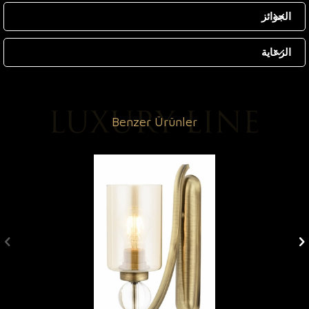
الجوائز
الرعاية
Benzer Ürünler