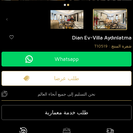
Dian Ev-Villa Aydınlatma
شفرة المنتج :
T10519
Whatsapp
طلب عرضا
نحن التسليم إلى جميع أنحاء العالم
طلب خدمة معمارية