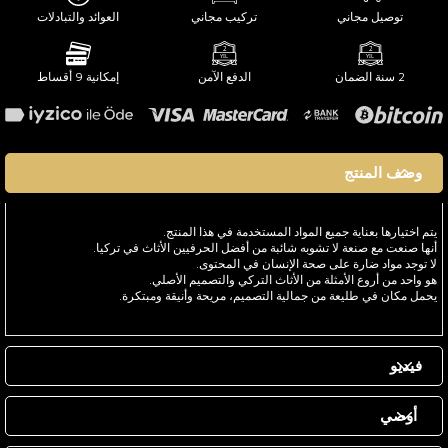
توصيل مجاني
تركيب مجاني
العوائد والتبادلات
2 سنة الضمان
الدفع الآمن
إمكانية 9 أقساط
وصف المنتج
يتم اختيارها بعناية جميع المواد المستخدمة في هذا المنتج.
أنها صنعت مع صنعة لا تشوبه شائبة من أفضل الحرفيين الأثاث في تركيا.
لا توجد مواد ضارة على صحة الإنسان في المحتوى.
هو واحد من أروع الأمثلة من الأثاث التركي والتصميم الأصلي.
يحمل مكان في طليعة من جمالية التصميم، مريحة وأنيقة ومبتكرة.
فيديو
أوصي