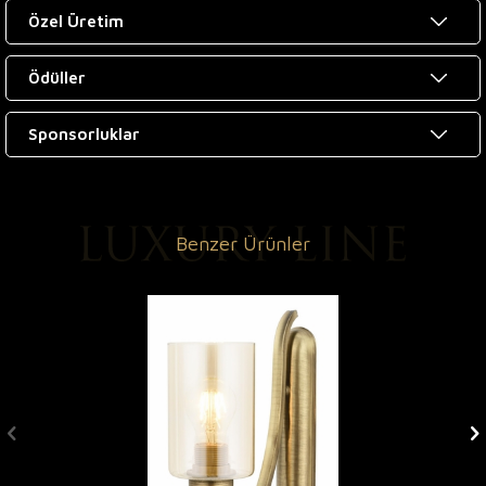
Özel Üretim
Ödüller
Sponsorluklar
Benzer Ürünler