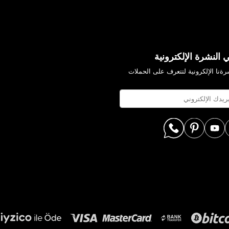
 النشرة الإلكترونية
ةنا الإلكرونية لتتعرف على الحملات