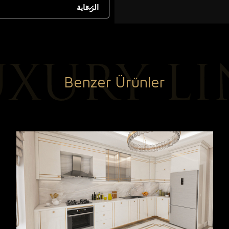
الرعاية
Benzer Ürünler