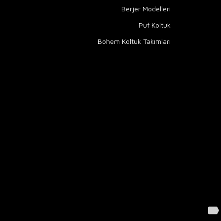
Berjer Modelleri
Puf Koltuk
Bohem Koltuk Takımları