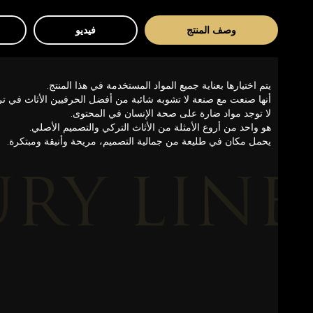
وصف المنتج
فيديو
يتم اختيارها بعناية جميع المواد المستخدمة في هذا المنتج.
أنها صنعت مع صنعة لا تشوبه شائبة من أفضل الحرفيين الأثاث في ترك
لا توجد مواد ضارة على صحة الإنسان في المحتوى.
هو واحد من أروع الأمثلة من الأثاث التركي والتصميم الأصلي.
يحمل مكان في طليعة من جمالية التصميم، مريحة وأنيقة ومبتكرة.