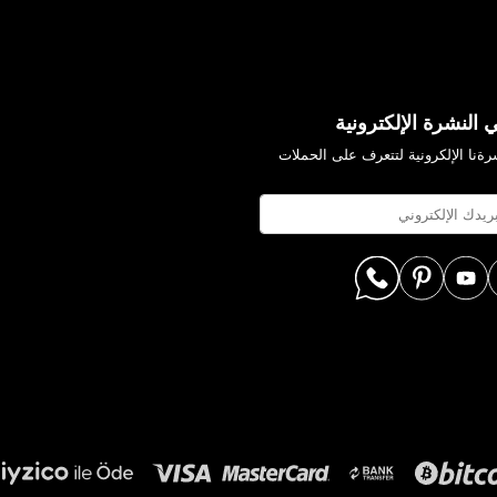
 النشرة الإلكترونية
ةنا الإلكرونية لتتعرف على الحملات