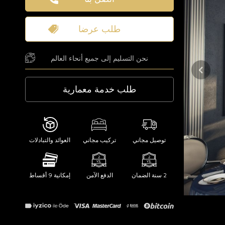
طلب عرضا
نحن التسليم إلى جميع أنحاء العالم
طلب خدمة معمارية
توصيل مجاني
تركيب مجاني
العوائد والتبادلات
2 سنة الضمان
الدفع الآمن
إمكانية 9 أقساط