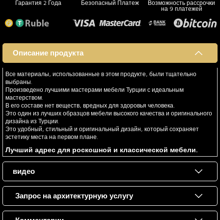
Гарантия 2 Года
Безопасный Платеж
Возможность рассрочки
на 9 платежей
Описание продукта
Все материалы, использованные в этом продукте, были тщательно
выбраны.
Произведено лучшими мастерами мебели Турции с идеальным
мастерством.
В его составе нет веществ, вредных для здоровья человека.
Это один из лучших образцов мебели высокого качества и оригинального
дизайна из Турции.
Это удобный, стильный и оригинальный дизайн, который сохраняет
эстетику места на первом плане.
Лучший адрес для роскошной и классической мебели.
видео
Запрос на архитектурную услугу