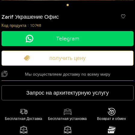
Zarif Украшение Офис
Код продукта :
10748
Telegram
получить цену
Мы осуществляем доставку по всему миру
Запрос на архитектурную услугу
Бесплатная Доставка
Бесплатная установка
Возврат и обмен