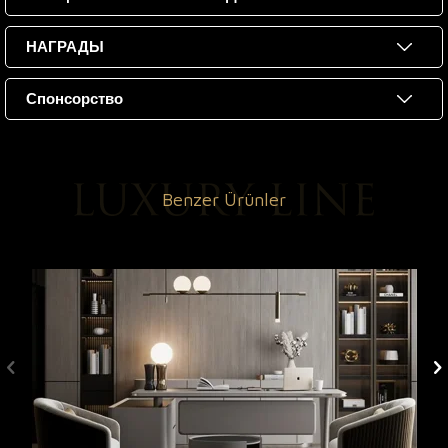
НАГРАДЫ
Спонсорство
Benzer Ürünler