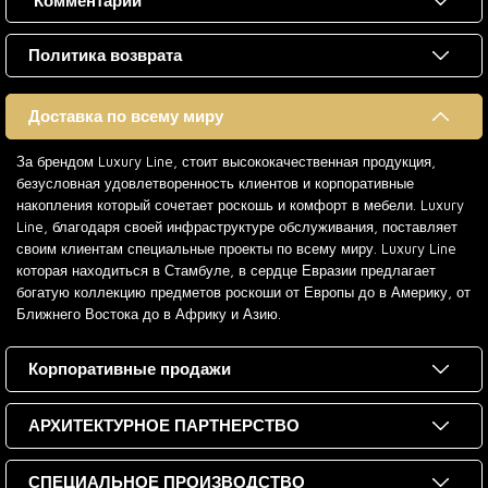
Комментарии
Политика возврата
Доставка по всему миру
За брендом Luxury Line, стоит высококачественная продукция,
безусловная удовлетворенность клиентов и корпоративные
накопления который сочетает роскошь и комфорт в мебели. Luxury
Line, благодаря своей инфраструктуре обслуживания, поставляет
своим клиентам специальные проекты по всему миру. Luxury Line
которая находиться в Стамбуле, в сердце Евразии предлагает
богатую коллекцию предметов роскоши от Европы до в Америку, от
Ближнего Востока до в Африку и Азию.
Корпоративные продажи
АРХИТЕКТУРНОЕ ПАРТНЕРСТВО
СПЕЦИАЛЬНОЕ ПРОИЗВОДСТВО