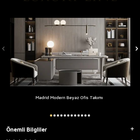
Madrid Modern Beyaz Ofis Takımı
Önemli Bilgliler