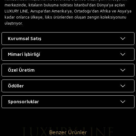
merkezinde, kıtaların buluşma noktası İstanbul’dan Dünya’ya açılan
LUXURY LINE, Avrupa’dan Amerika’ya, Ortadoğu’dan Afrika ve Asya’ya
kadar onlarca ülkeye, lüks ürünlerden oluşan zengin koleksiyonunu
ulaştırıyor.
Kurumsal Satış
Mimari İşbirliği
Özel Üretim
Ödüller
Sponsorluklar
Benzer Ürünler