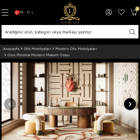
0
TR − TL
Anasayfa
Ofis Mobilyaları
Modern Ofis Mobilyaları
Oslo Minimal Modern Makam Odası