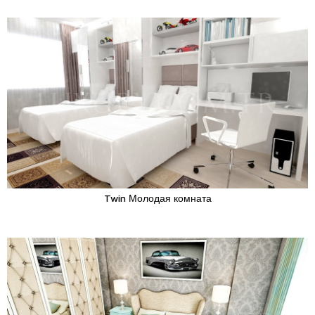
Twin Молодая комната