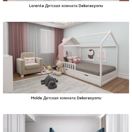
Lorenta Детская комната Dekorasyonu
Molde Детская комната Dekorasyonu