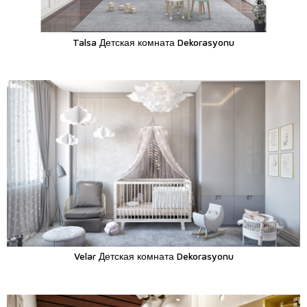
Talsa Детская комната Dekorasyonu
Velar Детская комната Dekorasyonu