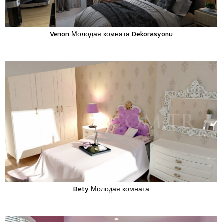
Venon Молодая комната Dekorasyonu
Bety Молодая комната