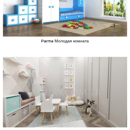
Parma Молодая комната