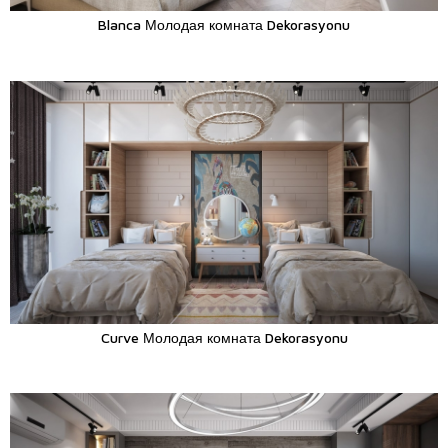
Blanca Молодая комната Dekorasyonu
Curve Молодая комната Dekorasyonu