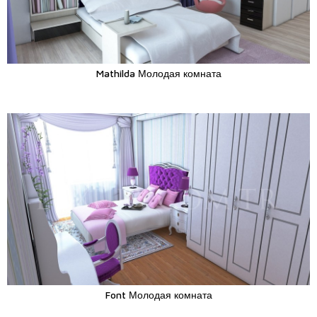
Mathilda Молодая комната
Font Молодая комната