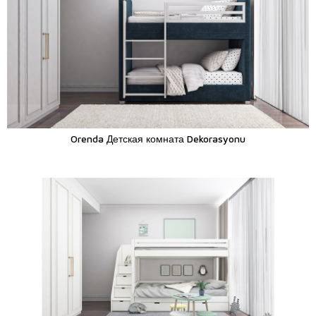
Orenda Детская комната Dekorasyonu