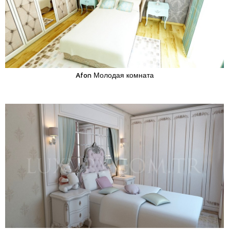
Afon Молодая комната