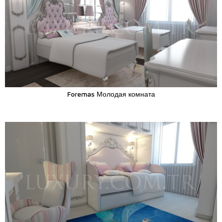
Foremas Молодая комната