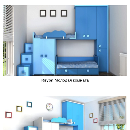
Rayon Молодая комната