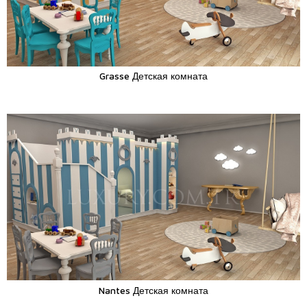
Grasse Детская комната
Nantes Детская комната