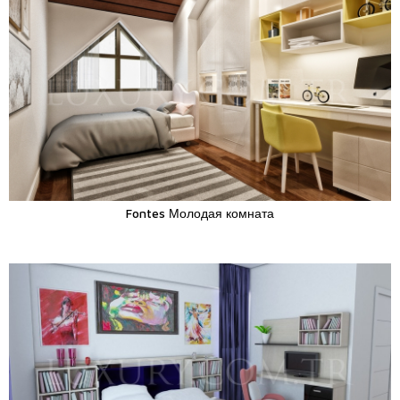
Fontes Молодая комната