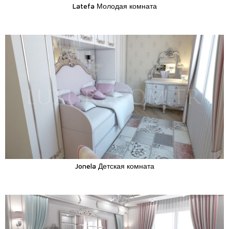
Latefa Молодая комната
Jonela Детская комната