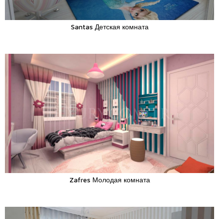
Santas Детская комната
Zafres Молодая комната