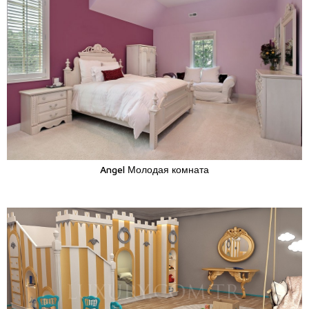
Angel Молодая комната