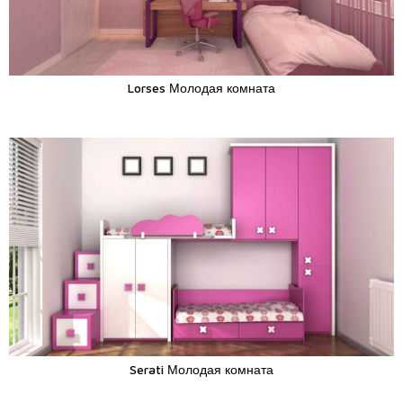
Lorses Молодая комната
Serati Молодая комната