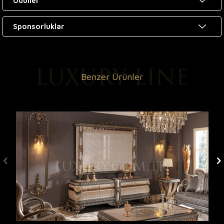
Ödüller
Sponsorluklar
Benzer Ürünler