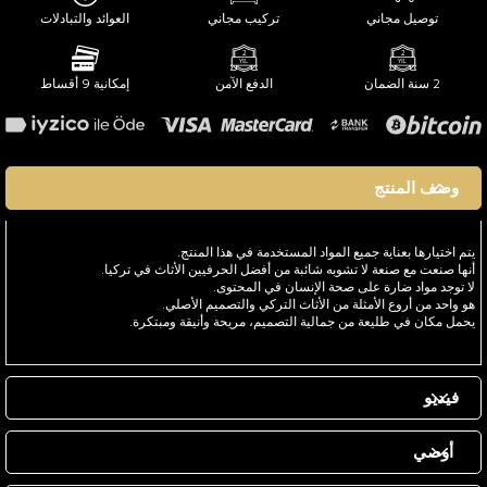
توصيل مجاني
تركيب مجاني
العوائد والتبادلات
2 سنة الضمان
الدفع الآمن
إمكانية 9 أقساط
وصف المنتج
يتم اختيارها بعناية جميع المواد المستخدمة في هذا المنتج.
أنها صنعت مع صنعة لا تشوبه شائبة من أفضل الحرفيين الأثاث في تركيا.
لا توجد مواد ضارة على صحة الإنسان في المحتوى.
هو واحد من أروع الأمثلة من الأثاث التركي والتصميم الأصلي.
يحمل مكان في طليعة من جمالية التصميم، مريحة وأنيقة ومبتكرة.
فيديو
أوصي