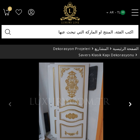
0
AR − TL
الصفحة الرئيسية
المشاريع
Dekorasyon Projeleri
Savers Klasik Kapı Dekorasyonu