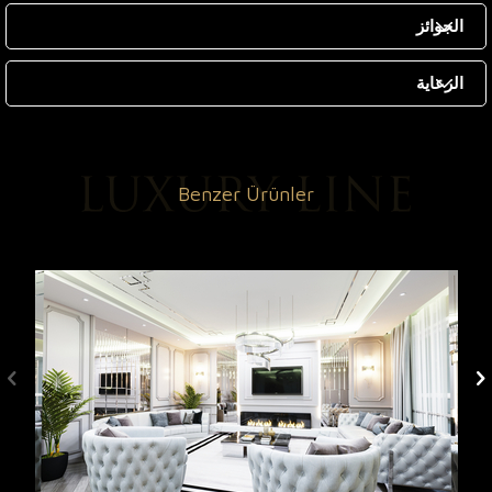
الجوائز
الرعاية
Benzer Ürünler