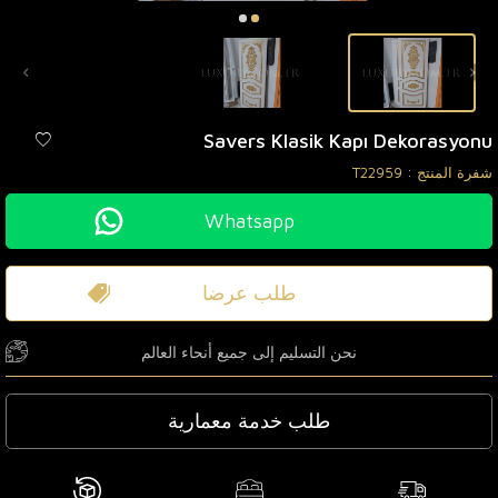
Savers Klasik Kapı Dekorasyonu
شفرة المنتج :
T22959
Whatsapp
طلب عرضا
نحن التسليم إلى جميع أنحاء العالم
طلب خدمة معمارية