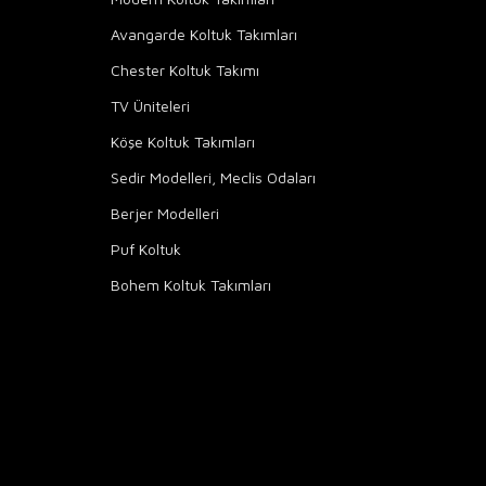
Avangarde Koltuk Takımları
Chester Koltuk Takımı
TV Üniteleri
Köşe Koltuk Takımları
Sedir Modelleri, Meclis Odaları
Berjer Modelleri
Puf Koltuk
Bohem Koltuk Takımları