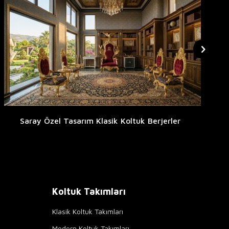
Saray Özel Tasarım Klasik Koltuk Berjerler
Koltuk Takımları
Klasik Koltuk Takımları
Modern Koltuk Takımları