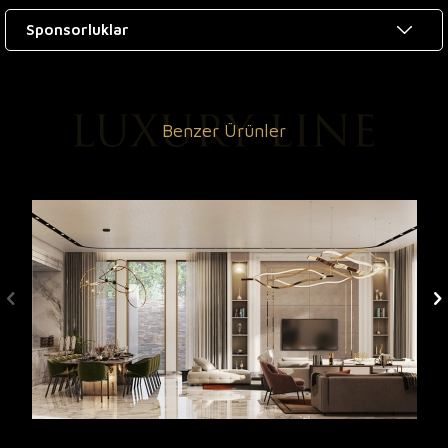
Sponsorluklar
Benzer Ürünler