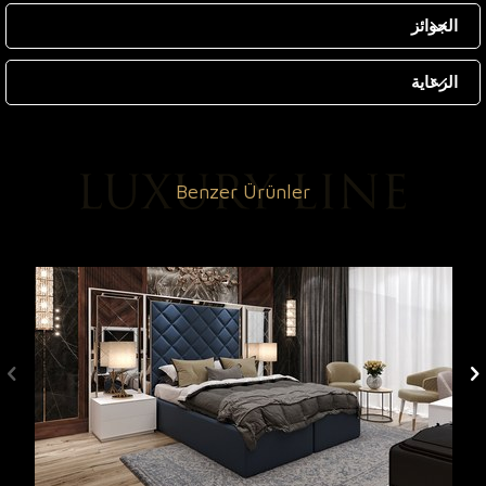
الجوائز
الرعاية
Benzer Ürünler