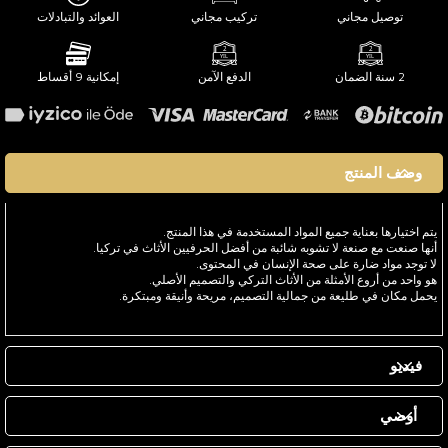
توصيل مجاني
تركيب مجاني
العوائد والتبادلات
2 سنة الضمان
الدفع الآمن
إمكانية 9 أقساط
وصف المنتج
يتم اختيارها بعناية جميع المواد المستخدمة في هذا المنتج.
أنها صنعت مع صنعة لا تشوبه شائبة من أفضل الحرفيين الأثاث في تركيا.
لا توجد مواد ضارة على صحة الإنسان في المحتوى.
هو واحد من أروع الأمثلة من الأثاث التركي والتصميم الأصلي.
يحمل مكان في طليعة من جمالية التصميم، مريحة وأنيقة ومبتكرة.
فيديو
أوصي