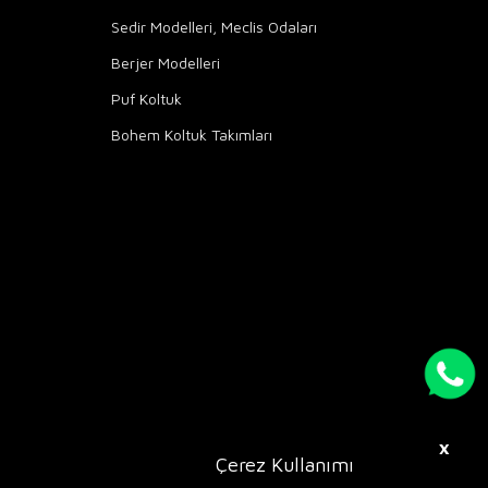
Sedir Modelleri, Meclis Odaları
Berjer Modelleri
Puf Koltuk
Bohem Koltuk Takımları
X
Çerez Kullanımı