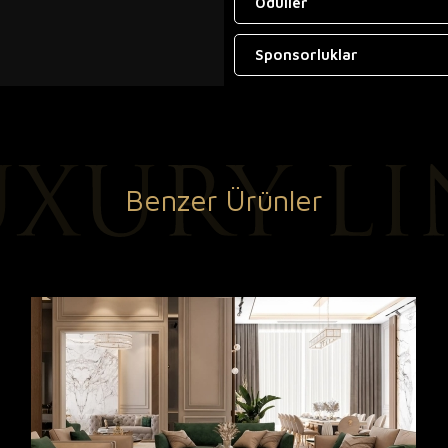
Ödüller
Sponsorluklar
Benzer Ürünler