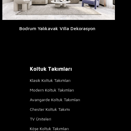
Bodrum Yalıkavak Villa Dekorasyon
Koltuk Takımları
Klasik Koltuk Takımları
Modern Koltuk Takımları
Avangarde Koltuk Takımları
Chester Koltuk Takımı
TV Üniteleri
Köşe Koltuk Takımları