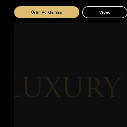
Ürün Açıklaması
Video