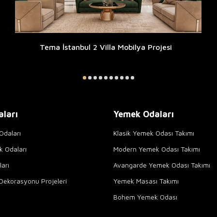
Tema İstanbul 2 Villa Mobilya Projesi
aları
Yemek Odaları
Odaları
Klasik Yemek Odası Takımı
k Odaları
Modern Yemek Odası Takımı
arı
Avangarde Yemek Odası Takımı
Dekorasyonu Projeleri
Yemek Masası Takımı
Bohem Yemek Odası