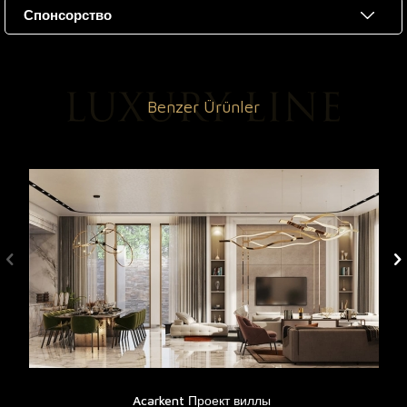
Спонсорство
Benzer Ürünler
Acarkent Проект виллы