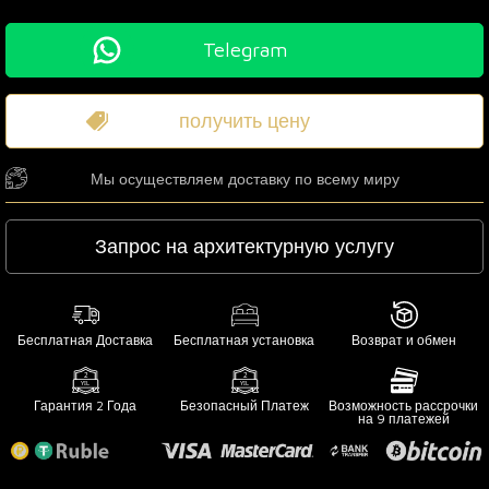
Telegram
получить цену
Мы осуществляем доставку по всему миру
Запрос на архитектурную услугу
Бесплатная Доставка
Бесплатная установка
Возврат и обмен
Гарантия 2 Года
Безопасный Платеж
Возможность рассрочки
на 9 платежей