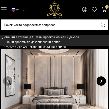
0
RU − TL
Домашняя страница
Наши проекты мебели и декора
Наши проекты по декорированию вилл
Mercan Villaları Декорация спальни в вилле