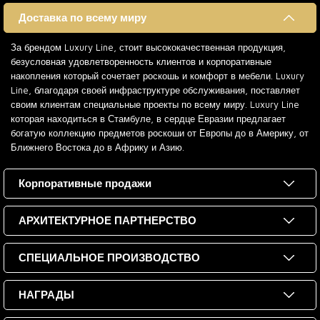
Доставка по всему миру
За брендом Luxury Line, стоит высококачественная продукция,
безусловная удовлетворенность клиентов и корпоративные
накопления который сочетает роскошь и комфорт в мебели. Luxury
Line, благодаря своей инфраструктуре обслуживания, поставляет
своим клиентам специальные проекты по всему миру. Luxury Line
которая находиться в Стамбуле, в сердце Евразии предлагает
богатую коллекцию предметов роскоши от Европы до в Америку, от
Ближнего Востока до в Африку и Азию.
Корпоративные продажи
АРХИТЕКТУРНОЕ ПАРТНЕРСТВО
СПЕЦИАЛЬНОЕ ПРОИЗВОДСТВО
НАГРАДЫ