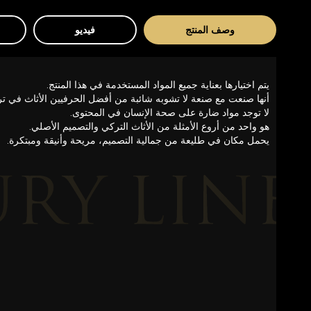
وصف المنتج
فيديو
يتم اختيارها بعناية جميع المواد المستخدمة في هذا المنتج.
أنها صنعت مع صنعة لا تشوبه شائبة من أفضل الحرفيين الأثاث في ترك
لا توجد مواد ضارة على صحة الإنسان في المحتوى.
هو واحد من أروع الأمثلة من الأثاث التركي والتصميم الأصلي.
يحمل مكان في طليعة من جمالية التصميم، مريحة وأنيقة ومبتكرة.