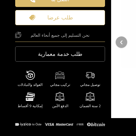
طلب عرضا
نحن التسليم إلى جميع أنحاء العالم
طلب خدمة معمارية
توصيل مجاني
تركيب مجاني
العوائد والتبادلات
2 سنة الضمان
الدفع الآمن
إمكانية 9 أقساط