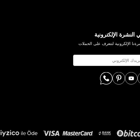
 النشرة الإلكترونية
ةنا الإلكرونية لتتعرف على الحملات