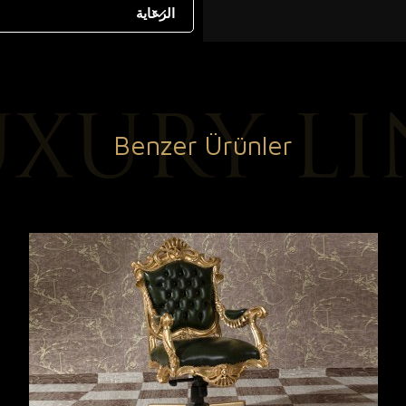
الرعاية
Benzer Ürünler