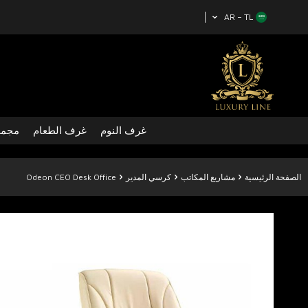
AR − TL
غرف النوم
غرف الطعام
مجمو
الصفحة الرئيسية
مشاريع المكاتب
كرسي المدير
Odeon CEO Desk Office