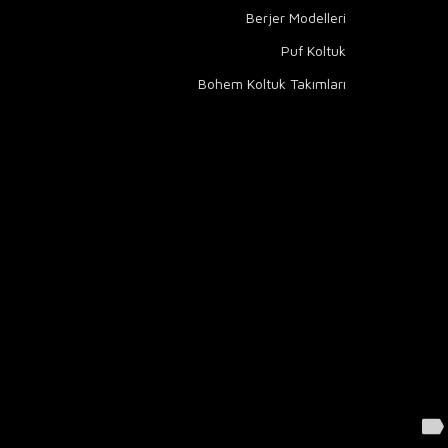
Berjer Modelleri
Puf Koltuk
Bohem Koltuk Takımları