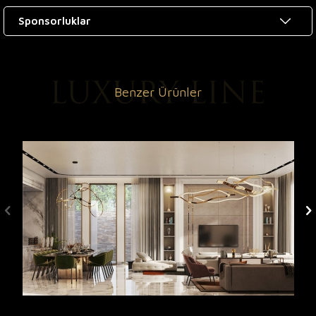
Sponsorluklar
Benzer Ürünler