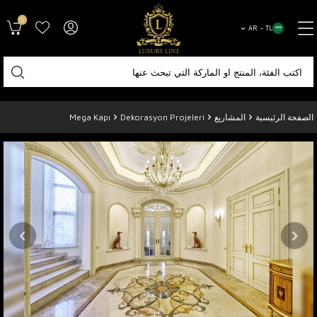
0
AR − TL
الصفحة الرئيسية
المشاريع
Dekorasyon Projeleri
Mega Kapı