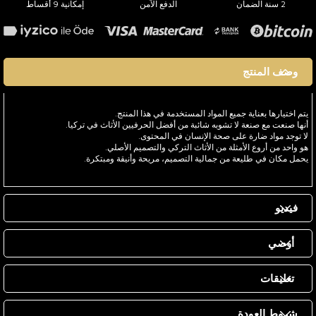
2 سنة الضمان
الدفع الآمن
إمكانية 9 أقساط
وصف المنتج
يتم اختيارها بعناية جميع المواد المستخدمة في هذا المنتج.
أنها صنعت مع صنعة لا تشوبه شائبة من أفضل الحرفيين الأثاث في تركيا.
لا توجد مواد ضارة على صحة الإنسان في المحتوى.
هو واحد من أروع الأمثلة من الأثاث التركي والتصميم الأصلي.
يحمل مكان في طليعة من جمالية التصميم، مريحة وأنيقة ومبتكرة.
فيديو
أوصي
تعليقات
شروط العودة