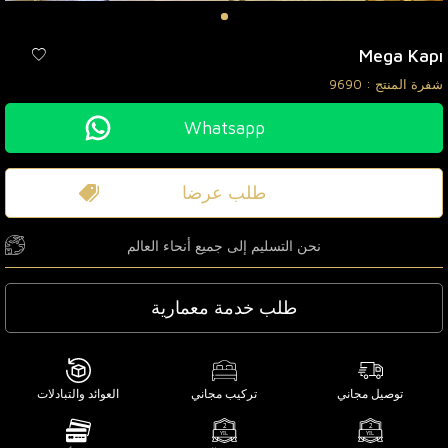
Mega Kapı
شفرة المنتج :
9690
Whatsapp
طلب عرضا
نحن التسليم إلى جميع أنحاء العالم
طلب خدمة معمارية
توصيل مجاني
تركيب مجاني
العوائد والتبادلات