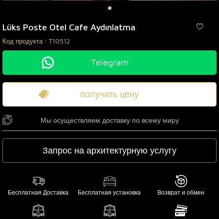
Lüks Poste Otel Cafe Aydınlatma
Код продукта :
T10512
Telegram
получить цену
Мы осуществляем доставку по всему миру
Запрос на архитектурную услугу
Бесплатная Доставка
Бесплатная установка
Возврат и обмен