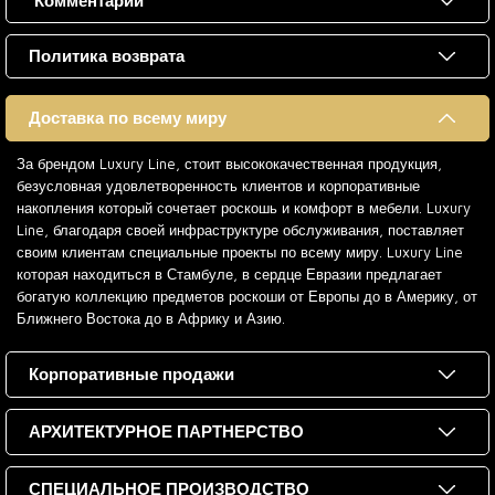
Комментарии
Политика возврата
Доставка по всему миру
За брендом Luxury Line, стоит высококачественная продукция,
безусловная удовлетворенность клиентов и корпоративные
накопления который сочетает роскошь и комфорт в мебели. Luxury
Line, благодаря своей инфраструктуре обслуживания, поставляет
своим клиентам специальные проекты по всему миру. Luxury Line
которая находиться в Стамбуле, в сердце Евразии предлагает
богатую коллекцию предметов роскоши от Европы до в Америку, от
Ближнего Востока до в Африку и Азию.
Корпоративные продажи
АРХИТЕКТУРНОЕ ПАРТНЕРСТВО
СПЕЦИАЛЬНОЕ ПРОИЗВОДСТВО