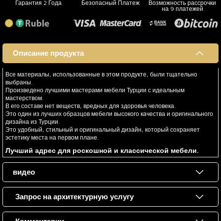
Гарантия 2 Года
Безопасный Платеж
Возможность рассрочки
на 9 платежей
Описание продукта
Все материалы, использованные в этом продукте, были тщательно
выбраны.
Произведено лучшими мастерами мебели Турции с идеальным
мастерством.
В его составе нет веществ, вредных для здоровья человека.
Это один из лучших образцов мебели высокого качества и оригинального
дизайна из Турции.
Это удобный, стильный и оригинальный дизайн, который сохраняет
эстетику места на первом плане.
Лучший адрес для роскошной и классической мебели.
видео
Запрос на архитектурную услугу