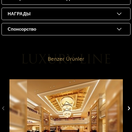
НАГРАДЫ
Спонсорство
Benzer Ürünler