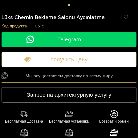
Lüks Chemin Bekleme Salonu Aydınlatma
Код продукта :
T10515
Telegram
получить цену
Мы осуществляем доставку по всему миру
Запрос на архитектурную услугу
Бесплатная Доставка
Бесплатная установка
Возврат и обмен