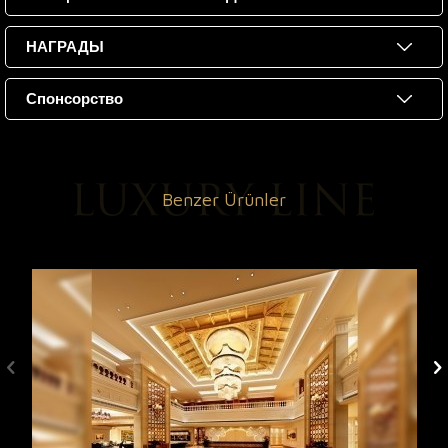
НАГРАДЫ
Спонсорство
Benzer Ürünler