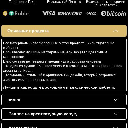
Гарантия 2 Года
Безопасный Платеж
Возможность рассрочки
на 9 платежей
Описание продукта
Все материалы, использованные в этом продукте, были тщательно
выбраны.
Произведено лучшими мастерами мебели Турции с идеальным
мастерством.
В его составе нет веществ, вредных для здоровья человека.
Это один из лучших образцов мебели высокого качества и оригинального
дизайна из Турции.
Это удобный, стильный и оригинальный дизайн, который сохраняет
эстетику места на первом плане.
Лучший адрес для роскошной и классической мебели.
видео
Запрос на архитектурную услугу