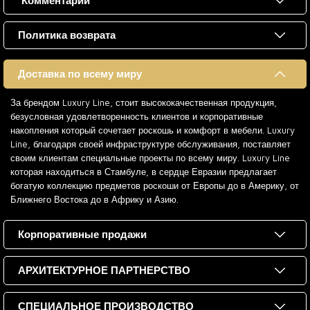
Комментарии
Политика возврата
Доставка по всему миру
За брендом Luxury Line, стоит высококачественная продукция,
безусловная удовлетворенность клиентов и корпоративные
накопления который сочетает роскошь и комфорт в мебели. Luxury
Line, благодаря своей инфраструктуре обслуживания, поставляет
своим клиентам специальные проекты по всему миру. Luxury Line
которая находиться в Стамбуле, в сердце Евразии предлагает
богатую коллекцию предметов роскоши от Европы до в Америку, от
Ближнего Востока до в Африку и Азию.
Корпоративные продажи
АРХИТЕКТУРНОЕ ПАРТНЕРСТВО
СПЕЦИАЛЬНОЕ ПРОИЗВОДСТВО