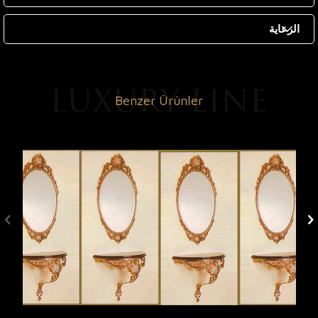
الرعاية
Benzer Ürünler