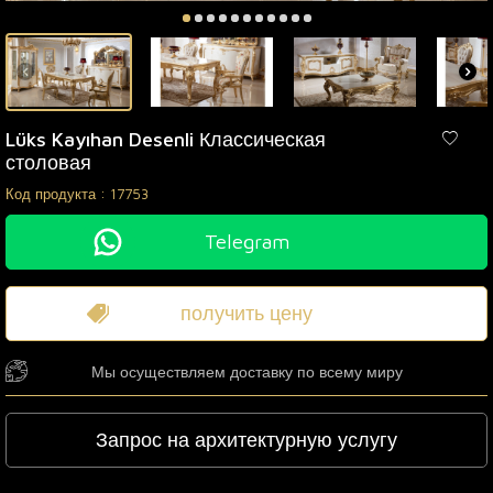
Lüks Kayıhan Desenli Классическая
столовая
Код продукта :
17753
Telegram
получить цену
Мы осуществляем доставку по всему миру
Запрос на архитектурную услугу