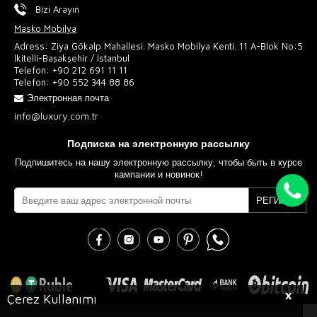
Bizi Arayın
Masko Mobilya
Adress: Ziya Gökalp Mahallesi. Masko Mobilya Kenti. 11 A-Blok No:5
İkitelli-Başakşehir / İstanbul
Telefon:
+90 212 691 11 11
Telefon:
+90 552 344 88 86
Электронная почта
info@luxury.com.tr
Подписка на электронную рассылку
Подпишитесь на нашу электронную рассылку, чтобы быть в курсе
кампании и новинок!
РЕГИСТР
X
Çerez Kullanımı