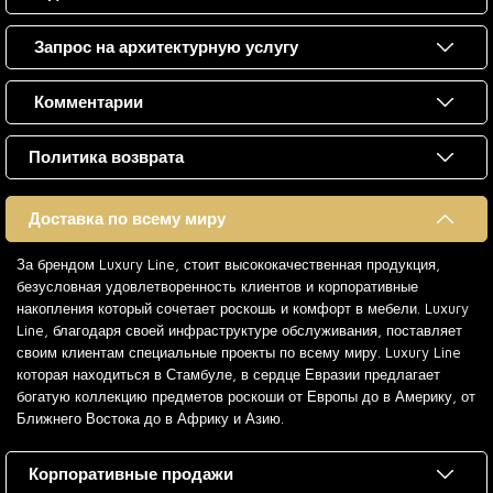
Запрос на архитектурную услугу
Комментарии
Политика возврата
Доставка по всему миру
За брендом Luxury Line, стоит высококачественная продукция,
безусловная удовлетворенность клиентов и корпоративные
накопления который сочетает роскошь и комфорт в мебели. Luxury
Line, благодаря своей инфраструктуре обслуживания, поставляет
своим клиентам специальные проекты по всему миру. Luxury Line
которая находиться в Стамбуле, в сердце Евразии предлагает
богатую коллекцию предметов роскоши от Европы до в Америку, от
Ближнего Востока до в Африку и Азию.
Корпоративные продажи