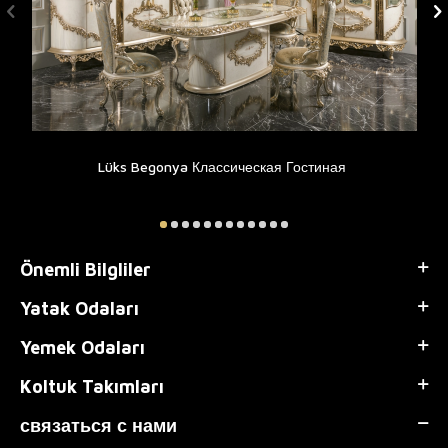
Lüks Begonya Классическая Гостиная
Önemli Bilgliler
Yatak Odaları
Yemek Odaları
Koltuk Takımları
связаться с нами