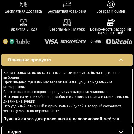
Бесплатная Доставка
Бесплатная установка
Возврат и обмен
Гарантия 2 Года
Безопасный Платеж
Возможность рассрочки
на 9 платежей
Описание продукта
Все материалы, использованные в этом продукте, были тщательно
выбраны.
Произведено лучшими мастерами мебели Турции с идеальным
мастерством.
В его составе нет веществ, вредных для здоровья человека.
Это один из лучших образцов мебели высокого качества и оригинального
дизайна из Турции.
Это удобный, стильный и оригинальный дизайн, который сохраняет
эстетику места на первом плане.
Лучший адрес для роскошной и классической мебели.
видео