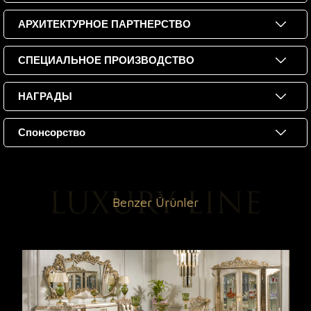
АРХИТЕКТУРНОЕ ПАРТНЕРСТВО
СПЕЦИАЛЬНОЕ ПРОИЗВОДСТВО
НАГРАДЫ
Спонсорство
Benzer Ürünler