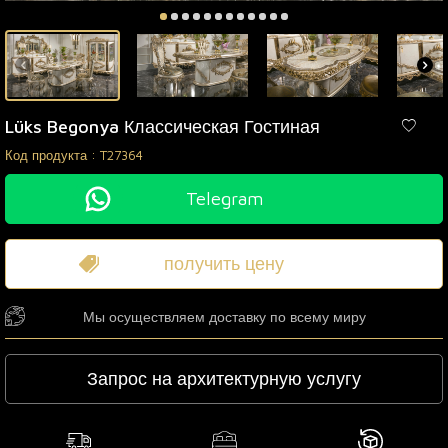
Lüks Begonya Классическая Гостиная
Код продукта :
T27364
Telegram
получить цену
Мы осуществляем доставку по всему миру
Запрос на архитектурную услугу