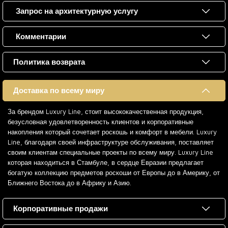
Запрос на архитектурную услугу
Комментарии
Политика возврата
Доставка по всему миру
За брендом Luxury Line, стоит высококачественная продукция,
безусловная удовлетворенность клиентов и корпоративные
накопления который сочетает роскошь и комфорт в мебели. Luxury
Line, благодаря своей инфраструктуре обслуживания, поставляет
своим клиентам специальные проекты по всему миру. Luxury Line
которая находиться в Стамбуле, в сердце Евразии предлагает
богатую коллекцию предметов роскоши от Европы до в Америку, от
Ближнего Востока до в Африку и Азию.
Корпоративные продажи