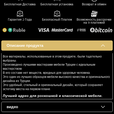
Бесплатная Доставка
Бесплатная установка
Возврат и обмен
Гарантия 2 Года
Безопасный Платеж
Возможность рассрочки
на 9 платежей
Описание продукта
Все материалы, использованные в этом продукте, были тщательно
выбраны.
Произведено лучшими мастерами мебели Турции с идеальным
мастерством.
В его составе нет веществ, вредных для здоровья человека.
Это один из лучших образцов мебели высокого качества и оригинального
дизайна из Турции.
Это удобный, стильный и оригинальный дизайн, который сохраняет
эстетику места на первом плане.
Лучший адрес для роскошной и классической мебели.
видео