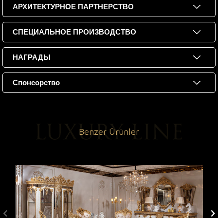
АРХИТЕКТУРНОЕ ПАРТНЕРСТВО
СПЕЦИАЛЬНОЕ ПРОИЗВОДСТВО
НАГРАДЫ
Спонсорство
Benzer Ürünler