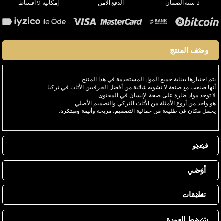
2 سنة الضمان
الدفع الآمن
إمكانية 9 أقساط
وصف المنتج
يتم اختيارها بعناية جميع المواد المستخدمة في هذا المنتج.
أنها صنعت مع صنعة لا تشوبه شائبة من أفضل الحرفيين الأثاث في تركيا.
لا توجد مواد ضارة على صحة الإنسان في المحتوى.
هو واحد من أروع الأمثلة من الأثاث التركي والتصميم الأصلي.
يحمل مكان في طليعة من جمالية التصميم، مريحة وأنيقة ومبتكرة.
فيديو
أوصي
تعليقات
شروط العودة