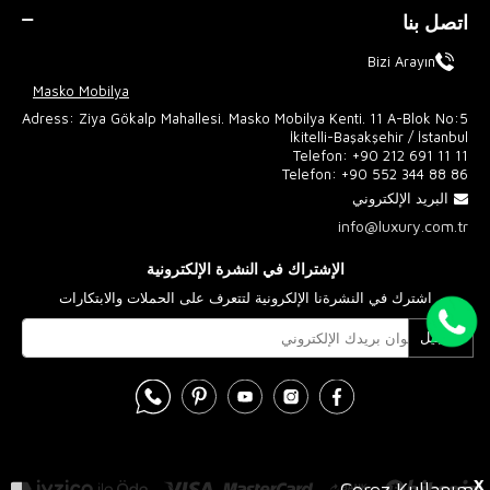
اتصل بنا
Bizi Arayın
Masko Mobilya
Adress: Ziya Gökalp Mahallesi. Masko Mobilya Kenti. 11 A-Blok No:5
İkitelli-Başakşehir / İstanbul
Telefon:
+90 212 691 11 11
Telefon:
+90 552 344 88 86
البريد الإلكتروني
info@luxury.com.tr
الإشتراك في النشرة الإلكترونية
اشترك في النشرةنا الإلكرونية لتتعرف على الحملات والابتكارات
تسجيل
X
Çerez Kullanımı