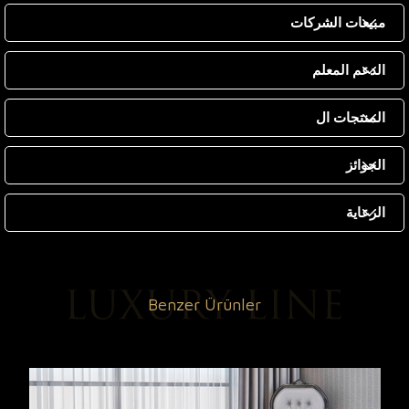
مبيعات الشركات
الدعم المعلم
المنتجات ال
الجوائز
الرعاية
Benzer Ürünler