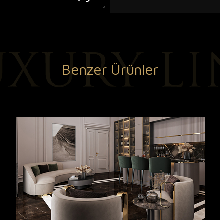
Benzer Ürünler