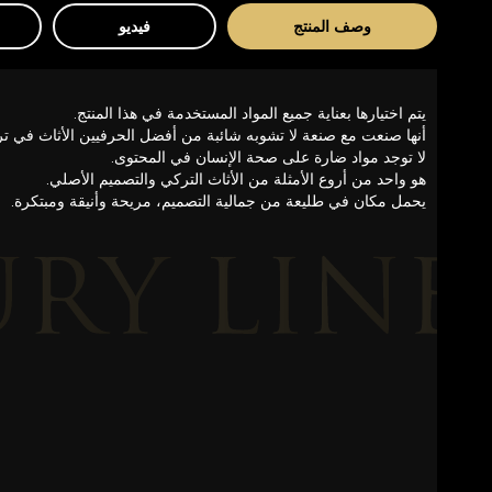
وصف المنتج
فيديو
يتم اختيارها بعناية جميع المواد المستخدمة في هذا المنتج.
أنها صنعت مع صنعة لا تشوبه شائبة من أفضل الحرفيين الأثاث في ترك
لا توجد مواد ضارة على صحة الإنسان في المحتوى.
هو واحد من أروع الأمثلة من الأثاث التركي والتصميم الأصلي.
يحمل مكان في طليعة من جمالية التصميم، مريحة وأنيقة ومبتكرة.