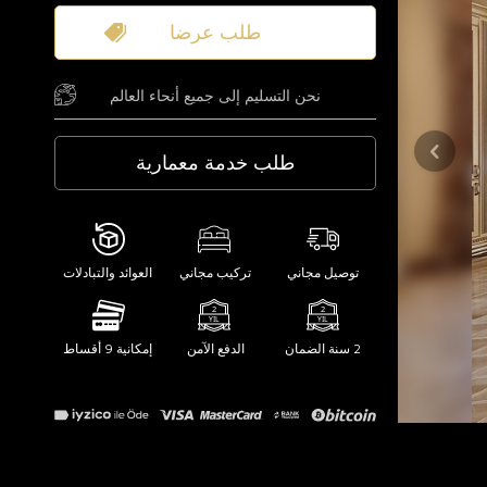
طلب عرضا
نحن التسليم إلى جميع أنحاء العالم
طلب خدمة معمارية
توصيل مجاني
تركيب مجاني
العوائد والتبادلات
2 سنة الضمان
الدفع الآمن
إمكانية 9 أقساط