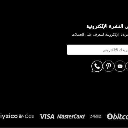
 النشرة الإلكترونية
ةنا الإلكرونية لتتعرف على الحملات