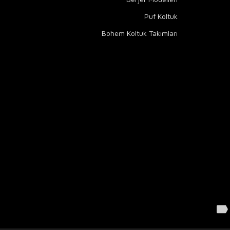
Puf Koltuk
Bohem Koltuk Takımları