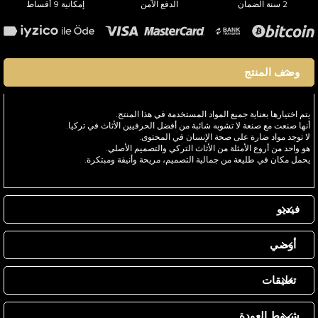
2 سنة الضمان
الدفع الآمن
إمكانية 9 أقساط
وصف المنتج
يتم اختيارها بعناية جميع المواد المستخدمة في هذا المنتج.
أنها صنعت مع صنعة لا تشوبه شائبة من أفضل الحرفيين الأثاث في تركيا.
لا توجد مواد ضارة على صحة الإنسان في المحتوى.
هو واحد من أروع الأمثلة من الأثاث التركي والتصميم الأصلي.
يحمل مكان في طليعة من جمالية التصميم، مريحة وأنيقة ومبتكرة.
فيديو
أوصي
تعليقات
شروط العودة