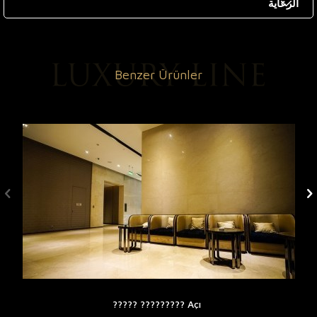
الرعاية
Benzer Ürünler
Açı ????????? ?????