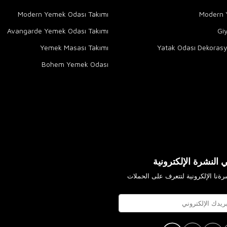
Modern Yemek Odası Takımı
Modern Y
Avangarde Yemek Odası Takımı
Gi
Yemek Masası Takımı
Yatak Odası Dekorasy
Bohem Yemek Odası
 النشرة الإلكترونية
ةنا الإلكرونية لتتعرف على الحملات