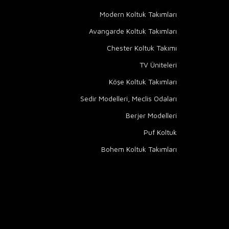
Modern Koltuk Takımları
Avangarde Koltuk Takımları
Chester Koltuk Takımı
TV Üniteleri
Köşe Koltuk Takımları
Sedir Modelleri, Meclis Odaları
Berjer Modelleri
Puf Koltuk
Bohem Koltuk Takımları