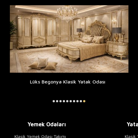
Lüks Begonya Klasik Yatak Odası
Yemek Odaları
Yata
Klasik Yemek Odası Takımı
Klasik