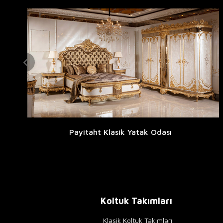
Payitaht Klasik Yatak Odası
Koltuk Takımları
Klasik Koltuk Takımları