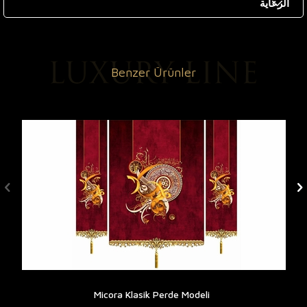
الرعاية
Benzer Ürünler
Micora Klasik Perde Modeli