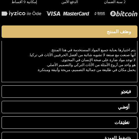
2 سنة الضمان
الدفع الآمن
إمكانية 9 أقساط
وصف المنتج
يتم اختيارها بعناية جميع المواد المستخدمة في هذا المنتج.
أنها صنعت مع صنعة لا تشوبه شائبة من أفضل الحرفيين الأثاث في تركيا.
لا توجد مواد ضارة على صحة الإنسان في المحتوى.
هو واحد من أروع الأمثلة من الأثاث التركي والتصميم الأصلي.
يحمل مكان في طليعة من جمالية التصميم، مريحة وأنيقة ومبتكرة.
فيديو
أوصي
تعليقات
شروط العودة