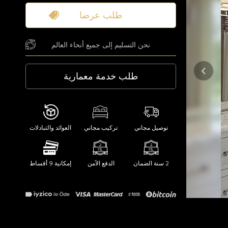
طلب عرضا
نحن التسليم إلى جميع أنحاء العالم
طلب خدمة معمارية
توصيل مجاني
تركيب مجاني
العوائد والتبادلات
2 سنة الضمان
الدفع الآمن
إمكانية 9 أقساط