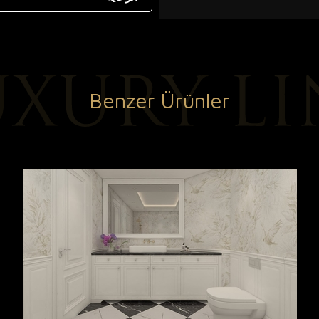
Benzer Ürünler