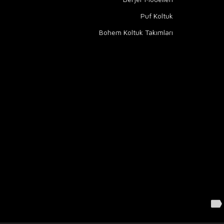
Puf Koltuk
Bohem Koltuk Takımları