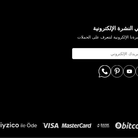
 النشرة الإلكترونية
ةنا الإلكرونية لتتعرف على الحملات