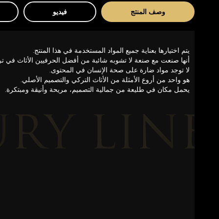
وصف المنتج
فيديو
يتم اختيارها بعناية جميع المواد المستخدمة في هذا المنتج.
أنها صنعت مع صنعة لا تشوبه شائبة من أفضل الحرفيين الأثاث في ترك
لا توجد مواد ضارة على صحة الإنسان في المحتوى.
هو واحد من أروع الأمثلة من الأثاث التركي والتصميم الأصلي.
يحمل مكان في طليعة من جمالية التصميم، مريحة وأنيقة ومبتكرة.