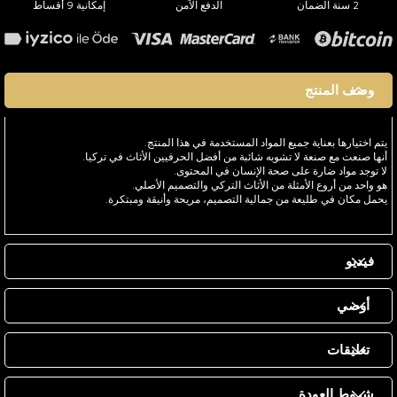
2 سنة الضمان
الدفع الآمن
إمكانية 9 أقساط
وصف المنتج
يتم اختيارها بعناية جميع المواد المستخدمة في هذا المنتج.
أنها صنعت مع صنعة لا تشوبه شائبة من أفضل الحرفيين الأثاث في تركيا.
لا توجد مواد ضارة على صحة الإنسان في المحتوى.
هو واحد من أروع الأمثلة من الأثاث التركي والتصميم الأصلي.
يحمل مكان في طليعة من جمالية التصميم، مريحة وأنيقة ومبتكرة.
فيديو
أوصي
تعليقات
شروط العودة