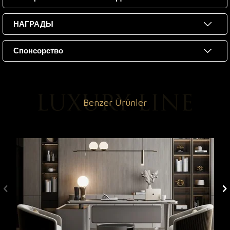
НАГРАДЫ
Спонсорство
Benzer Ürünler