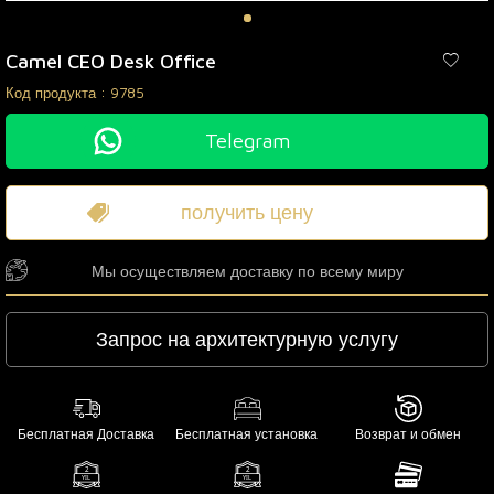
Camel CEO Desk Office
Код продукта :
9785
Telegram
получить цену
Мы осуществляем доставку по всему миру
Запрос на архитектурную услугу
Бесплатная Доставка
Бесплатная установка
Возврат и обмен