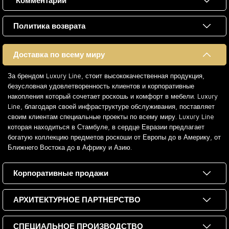
Комментарии
Политика возврата
Доставка по всему миру
За брендом Luxury Line, стоит высококачественная продукция,
безусловная удовлетворенность клиентов и корпоративные
накопления который сочетает роскошь и комфорт в мебели. Luxury
Line, благодаря своей инфраструктуре обслуживания, поставляет
своим клиентам специальные проекты по всему миру. Luxury Line
которая находиться в Стамбуле, в сердце Евразии предлагает
богатую коллекцию предметов роскоши от Европы до в Америку, от
Ближнего Востока до в Африку и Азию.
Корпоративные продажи
АРХИТЕКТУРНОЕ ПАРТНЕРСТВО
СПЕЦИАЛЬНОЕ ПРОИЗВОДСТВО