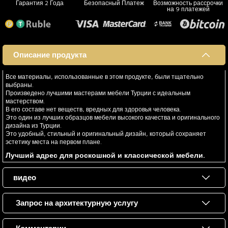
Гарантия 2 Года
Безопасный Платеж
Возможность рассрочки
на 9 платежей
Описание продукта
Все материалы, использованные в этом продукте, были тщательно
выбраны.
Произведено лучшими мастерами мебели Турции с идеальным
мастерством.
В его составе нет веществ, вредных для здоровья человека.
Это один из лучших образцов мебели высокого качества и оригинального
дизайна из Турции.
Это удобный, стильный и оригинальный дизайн, который сохраняет
эстетику места на первом плане.
Лучший адрес для роскошной и классической мебели.
видео
Запрос на архитектурную услугу