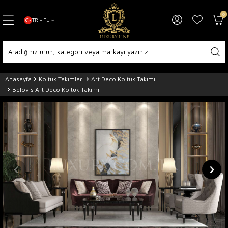
0
TR − TL
Anasayfa
Koltuk Takımları
Art Deco Koltuk Takımı
Belovis Art Deco Koltuk Takımı