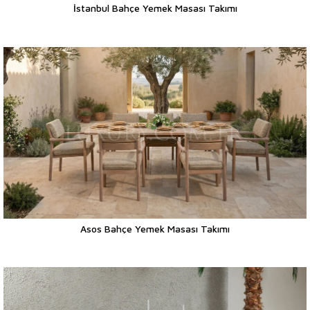
İstanbul Bahçe Yemek Masası Takımı
Asos Bahçe Yemek Masası Takımı