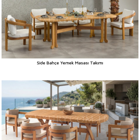
Side Bahçe Yemek Masası Takımı