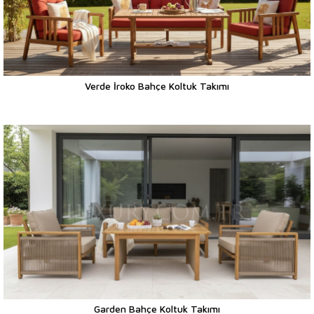
Verde İroko Bahçe Koltuk Takımı
Garden Bahçe Koltuk Takımı