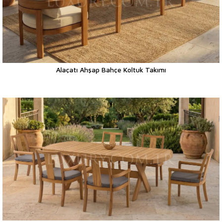
Alaçatı Ahşap Bahçe Koltuk Takımı