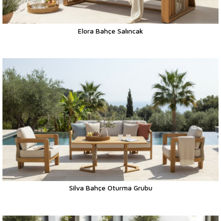
Elora Bahçe Salıncak
Silva Bahçe Oturma Grubu