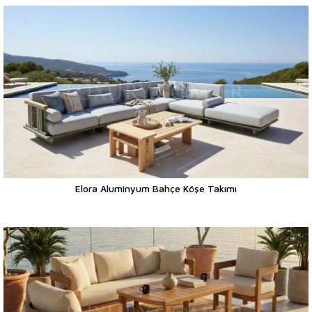
Elora Aluminyum Bahçe Köşe Takımı