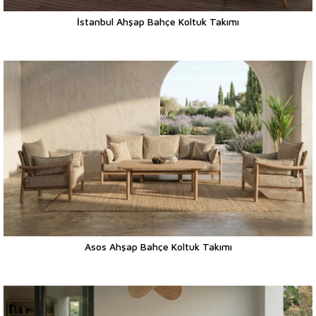
İstanbul Ahşap Bahçe Koltuk Takımı
Asos Ahşap Bahçe Koltuk Takımı