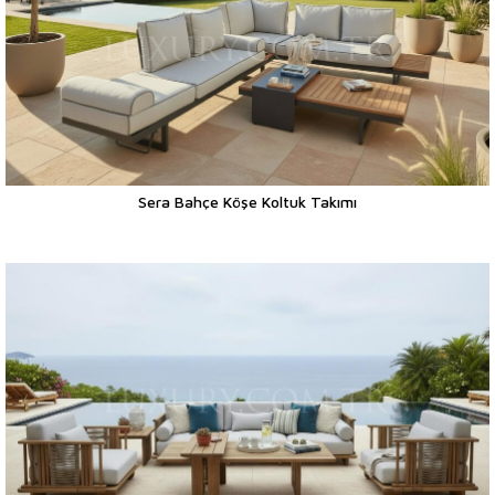
Sera Bahçe Köşe Koltuk Takımı