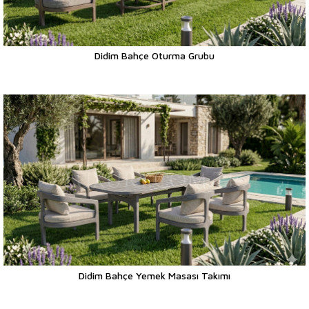
Didim Bahçe Oturma Grubu
Didim Bahçe Yemek Masası Takımı