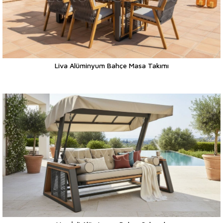
Liva Alüminyum Bahçe Masa Takımı