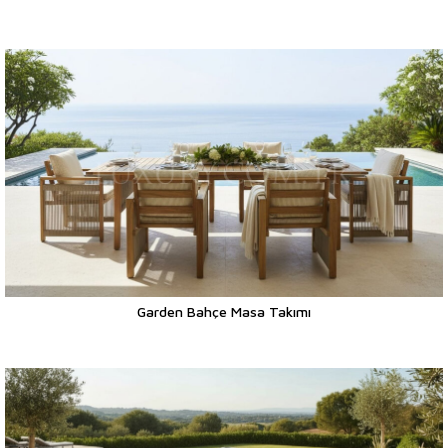
Garden Bahçe Masa Takımı