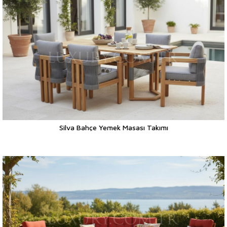
Silva Bahçe Yemek Masası Takımı