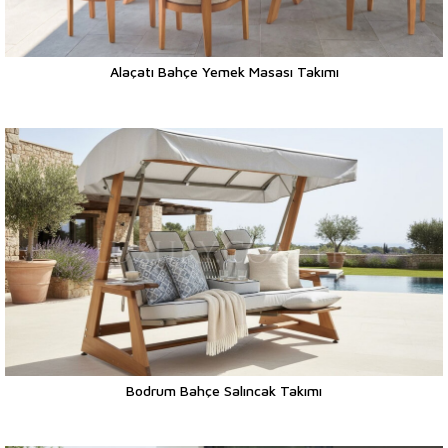
Alaçatı Bahçe Yemek Masası Takımı
Bodrum Bahçe Salıncak Takımı