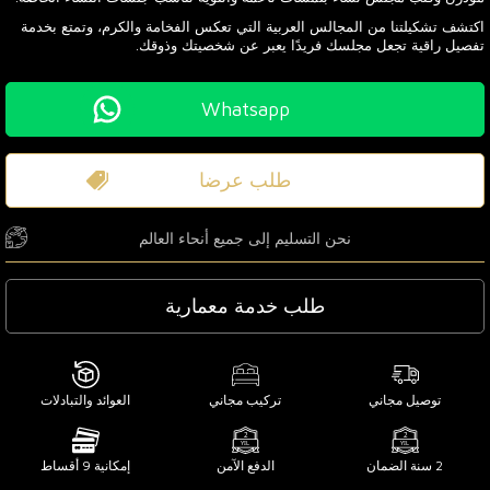
اكتشف تشكيلتنا من المجالس العربية التي تعكس الفخامة والكرم، وتمتع بخدمة
تفصيل راقية تجعل مجلسك فريدًا يعبر عن شخصيتك وذوقك.
Whatsapp
طلب عرضا
نحن التسليم إلى جميع أنحاء العالم
طلب خدمة معمارية
توصيل مجاني
تركيب مجاني
العوائد والتبادلات
2 سنة الضمان
الدفع الآمن
إمكانية 9 أقساط