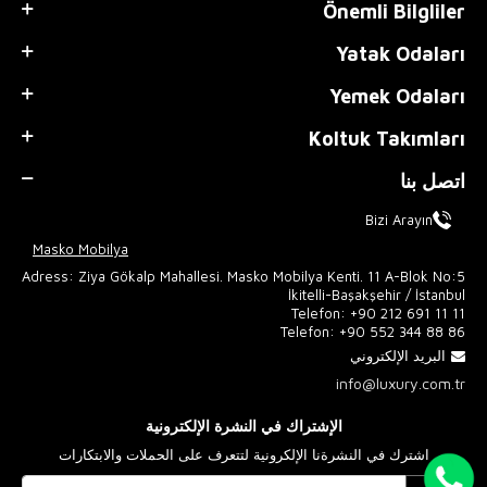
Önemli Bilgliler
Yatak Odaları
Yemek Odaları
Koltuk Takımları
اتصل بنا
Bizi Arayın
Masko Mobilya
Adress: Ziya Gökalp Mahallesi. Masko Mobilya Kenti. 11 A-Blok No:5
İkitelli-Başakşehir / İstanbul
Telefon:
+90 212 691 11 11
Telefon:
+90 552 344 88 86
البريد الإلكتروني
info@luxury.com.tr
الإشتراك في النشرة الإلكترونية
اشترك في النشرةنا الإلكرونية لتتعرف على الحملات والابتكارات