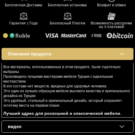
Бесплатная Доставка
Бесплатная установка
Возврат и обмен
Гарантия 2 Года
Безопасный Платеж
Возможность рассрочки
на 9 платежей
Описание продукта
Все материалы, использованные в этом продукте, были тщательно
выбраны.
Произведено лучшими мастерами мебели Турции с идеальным
мастерством.
В его составе нет веществ, вредных для здоровья человека.
Это один из лучших образцов мебели высокого качества и оригинального
дизайна из Турции.
Это удобный, стильный и оригинальный дизайн, который сохраняет
эстетику места на первом плане.
Лучший адрес для роскошной и классической мебели.
видео