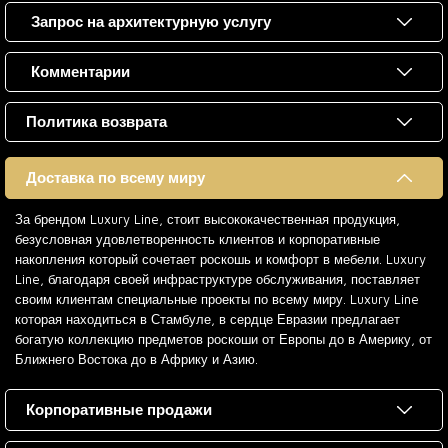
Запрос на архитектурную услугу
Комментарии
Политика возврата
Доставка по всему миру
За брендом Luxury Line, стоит высококачественная продукция,
безусловная удовлетворенность клиентов и корпоративные
накопления который сочетает роскошь и комфорт в мебели. Luxury
Line, благодаря своей инфраструктуре обслуживания, поставляет
своим клиентам специальные проекты по всему миру. Luxury Line
которая находиться в Стамбуле, в сердце Евразии предлагает
богатую коллекцию предметов роскоши от Европы до в Америку, от
Ближнего Востока до в Африку и Азию.
Корпоративные продажи