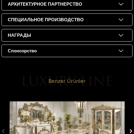
АРХИТЕКТУРНОЕ ПАРТНЕРСТВО
СПЕЦИАЛЬНОЕ ПРОИЗВОДСТВО
НАГРАДЫ
Спонсорство
Benzer Ürünler