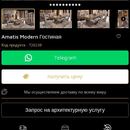
Amatis Modern Гостиная
Код продукта :
T26238
Telegram
получить цену
Мы осуществляем доставку по всему миру
Запрос на архитектурную услугу