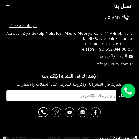
اتصل بنا
Bizi Arayın
Masko Mobilya
Adress: Ziya Gökalp Mahallesi. Masko Mobilya Kenti. 11 A-Blok No:5
İkitelli-Başakşehir / İstanbul
Telefon:
+90 212 691 11 11
Telefon:
+90 552 344 88 86
البريد الإلكتروني
info@luxury.com.tr
الإشتراك في النشرة الإلكترونية
اشترك في النشرةنا الإلكرونية لتتعرف على الحملات والابتكارات
تسجيل
X
Çerez Kullanımı