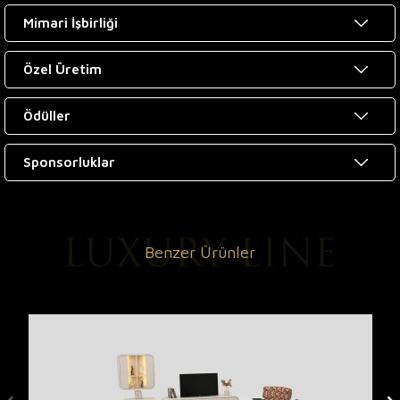
Mimari İşbirliği
Özel Üretim
Ödüller
Sponsorluklar
Benzer Ürünler