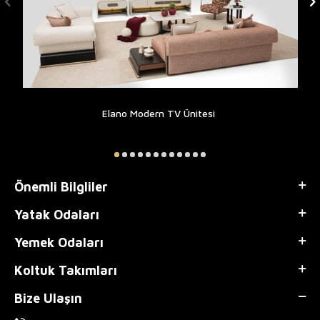
Elano Modern TV Ünitesi
Önemli Bilgliler
Yatak Odaları
Yemek Odaları
Koltuk Takımları
Bize Ulaşın